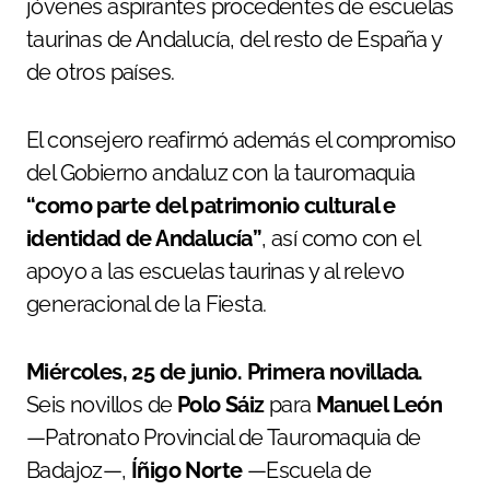
jóvenes aspirantes procedentes de escuelas
taurinas de Andalucía, del resto de España y
de otros países.
El consejero reafirmó además el compromiso
del Gobierno andaluz con la tauromaquia
“como parte del patrimonio cultural e
identidad de Andalucía”
, así como con el
apoyo a las escuelas taurinas y al relevo
generacional de la Fiesta.
Miércoles, 25 de junio. Primera novillada.
Seis novillos de
Polo Sáiz
para
Manuel León
—Patronato Provincial de Tauromaquia de
Badajoz—,
Íñigo Norte
—Escuela de