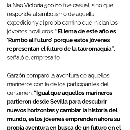
la Nao Victoria 500 no fue casual, sino que
responde al simbolismo de aquella
expedición y al propio camino que inician los
jóvenes novilleros.
“El lema de este año es
‘Rumbo al Futuro’ porque estos jóvenes
representan el futuro de la tauromaquia”
,
señaló el empresario.
Garzón comparó la aventura de aquellos
marineros con la de los participantes del
certamen:
“Igual que aquellos marineros
partieron desde Sevilla para descubrir
nuevos horizontes y cambiar la historia del
mundo, estos jóvenes emprenden ahora su
propia aventura en busca de un futuro en el