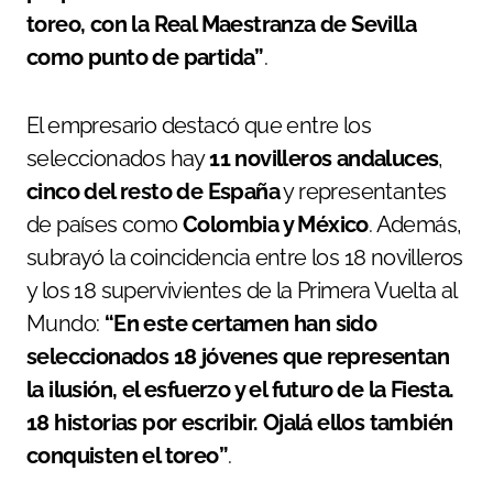
toreo, con la Real Maestranza de Sevilla
como punto de partida”
.
El empresario destacó que entre los
seleccionados hay
11 novilleros andaluces
,
cinco del resto de España
y representantes
de países como
Colombia y México
. Además,
subrayó la coincidencia entre los 18 novilleros
y los 18 supervivientes de la Primera Vuelta al
Mundo:
“En este certamen han sido
seleccionados 18 jóvenes que representan
la ilusión, el esfuerzo y el futuro de la Fiesta.
18 historias por escribir. Ojalá ellos también
conquisten el toreo”
.