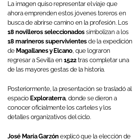
La imagen quiso representar el viaje que
ahora emprenden estos jóvenes toreros en
busca de abrirse camino en la profesión. Los
18 novilleros seleccionados
simbolizan a los
18 marineros supervivientes
de la expedición
de
Magallanes y Elcano
, que lograron
regresar a Sevilla en
1522
tras completar una
de las mayores gestas de la historia.
Posteriormente, la presentación se trasladó al
espacio
Exploraterra
, donde se dieron a
conocer oficialmente los carteles y los
detalles organizativos del ciclo.
José María Garzón
explicó que la elección de