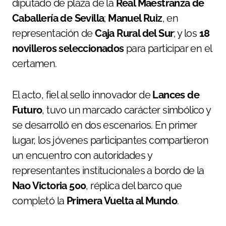
diputado de plaza de la
Real Maestranza de
Caballería de Sevilla
;
Manuel Ruiz
, en
representación de
Caja Rural del Sur
; y los
18
novilleros seleccionados
para participar en el
certamen.
El acto, fiel al sello innovador de
Lances de
Futuro
, tuvo un marcado carácter simbólico y
se desarrolló en dos escenarios. En primer
lugar, los jóvenes participantes compartieron
un encuentro con autoridades y
representantes institucionales a bordo de la
Nao Victoria 500
, réplica del barco que
completó la
Primera Vuelta al Mundo
.