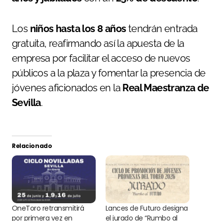
Los
niños hasta los 8 años
tendrán entrada
gratuita, reafirmando así la apuesta de la
empresa por facilitar el acceso de nuevos
públicos a la plaza y fomentar la presencia de
jóvenes aficionados en la
Real Maestranza de
Sevilla
.
Relacionado
OneToro retransmitirá
Lances de Futuro designa
por primera vez en
el jurado de “Rumbo al