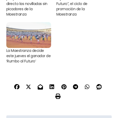
directo las novilladas sin
Futuro”, el ciclo de
picadores de la
promoción de la
Maestranza
Maestranza
La Maestranza decide
este jueves el ganador de
‘Rumbo al Futuro’