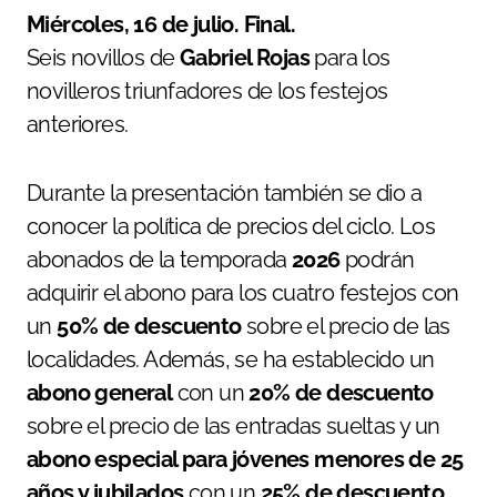
Miércoles, 16 de julio. Final.
Seis novillos de
Gabriel Rojas
para los
novilleros triunfadores de los festejos
anteriores.
Durante la presentación también se dio a
conocer la política de precios del ciclo. Los
abonados de la temporada
2026
podrán
adquirir el abono para los cuatro festejos con
un
50% de descuento
sobre el precio de las
localidades. Además, se ha establecido un
abono general
con un
20% de descuento
sobre el precio de las entradas sueltas y un
abono especial para jóvenes menores de 25
años y jubilados
con un
25% de descuento
.