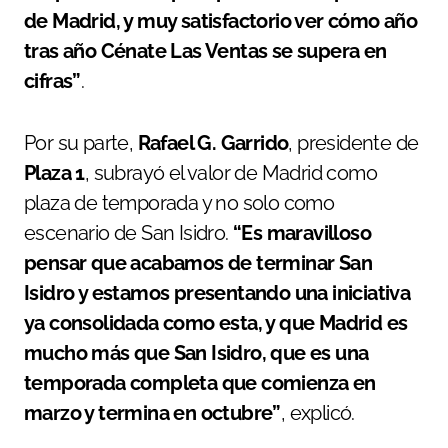
de Madrid, y muy satisfactorio ver cómo año
tras año Cénate Las Ventas se supera en
cifras”
.
Por su parte,
Rafael G. Garrido
, presidente de
Plaza 1
, subrayó el valor de Madrid como
plaza de temporada y no solo como
escenario de San Isidro.
“Es maravilloso
pensar que acabamos de terminar San
Isidro y estamos presentando una iniciativa
ya consolidada como esta, y que Madrid es
mucho más que San Isidro, que es una
temporada completa que comienza en
marzo y termina en octubre”
, explicó.