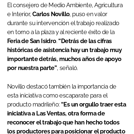
El consejero de Medio Ambiente, Agricultura
e Interior,
Carlos Novillo
, puso en valor
durante su intervención el trabajo realizado
en torno a la plaza y al reciente éxito de la
Feria de San Isidro
.
“Detrás de las cifras
históricas de asistencia hay un trabajo muy
importante detrás, muchos años de apoyo
por nuestra parte”
, señaló.
Novillo destacó también la importancia de
esta iniciativa como escaparate para el
producto madrileño:
“Es un orgullo traer esta
iniciativa a Las Ventas, otra forma de
reconocer el trabajo que han hecho todos
los productores para posicionar el producto