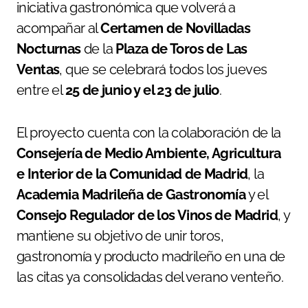
iniciativa gastronómica que volverá a
acompañar al
Certamen de Novilladas
Nocturnas
de la
Plaza de Toros de Las
Ventas
, que se celebrará todos los jueves
entre el
25 de junio y el 23 de julio
.
El proyecto cuenta con la colaboración de la
Consejería de Medio Ambiente, Agricultura
e Interior de la Comunidad de Madrid
, la
Academia Madrileña de Gastronomía
y el
Consejo Regulador de los Vinos de Madrid
, y
mantiene su objetivo de unir toros,
gastronomía y producto madrileño en una de
las citas ya consolidadas del verano venteño.