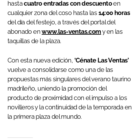
hasta
cuatro entradas con descuento
en
cualquier zona del coso hasta las
14:00 horas
del día del festejo, a través del portal del
abonado en
www.las-ventas.com
y en las
taquillas de la plaza.
Con esta nueva edición,
‘Cénate Las Ventas’
vuelve a consolidarse como una de las
propuestas más singulares del verano taurino
madrileño, uniendo la promoción del
producto de proximidad con el impulso a los
novilleros y la continuidad de la temporada en
la primera plaza del mundo.