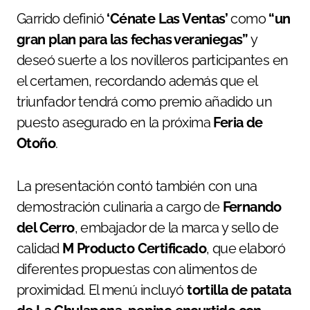
Garrido definió
‘Cénate Las Ventas’
como
“un
gran plan para las fechas veraniegas”
y
deseó suerte a los novilleros participantes en
el certamen, recordando además que el
triunfador tendrá como premio añadido un
puesto asegurado en la próxima
Feria de
Otoño
.
La presentación contó también con una
demostración culinaria a cargo de
Fernando
del Cerro
, embajador de la marca y sello de
calidad
M Producto Certificado
, que elaboró
diferentes propuestas con alimentos de
proximidad. El menú incluyó
tortilla de patata