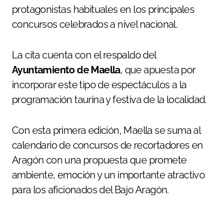
protagonistas habituales en los principales
concursos celebrados a nivel nacional.
La cita cuenta con el respaldo del
Ayuntamiento de Maella
, que apuesta por
incorporar este tipo de espectáculos a la
programación taurina y festiva de la localidad.
Con esta primera edición, Maella se suma al
calendario de concursos de recortadores en
Aragón con una propuesta que promete
ambiente, emoción y un importante atractivo
para los aficionados del Bajo Aragón.