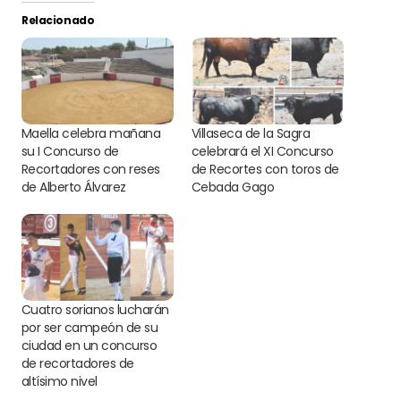
Relacionado
Maella celebra mañana
Villaseca de la Sagra
su I Concurso de
celebrará el XI Concurso
Recortadores con reses
de Recortes con toros de
de Alberto Álvarez
Cebada Gago
Cuatro sorianos lucharán
por ser campeón de su
ciudad en un concurso
de recortadores de
altísimo nivel