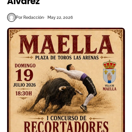
Álvarez
Por Redacción
May 22, 2026