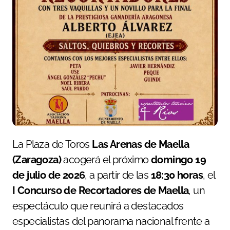
La Plaza de Toros
Las Arenas de Maella
(Zaragoza)
acogerá el próximo
domingo 19
de julio de 2026
, a partir de las
18:30 horas
, el
I Concurso de Recortadores de Maella
, un
espectáculo que reunirá a destacados
especialistas del panorama nacional frente a