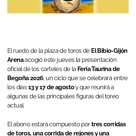
El ruedo de la plaza de toros de
El Bibio-Gijón
Arena
acogió este jueves la presentación
oficial de los carteles de la
Feria Taurina de
Begoña 2026
, un ciclo que se celebrará entre
los días
13 y 17 de agosto
y que reunirá a
algunas de las principales figuras del toreo
actual.
El abono estará compuesto por
tres corridas
de toros, una corrida de rejones y una