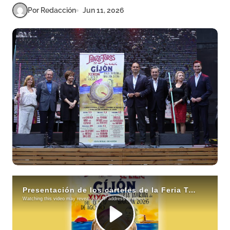
Por Redacción
Jun 11, 2026