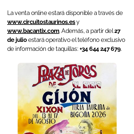
La venta online estará disponible a través de
www.circuitostaurinos.es
y
www.bacantix.com
. Además, a partir del
27
de julio
estará operativo el teléfono exclusivo
de información de taquillas:
+34 644 247 679
.