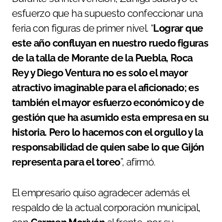
esfuerzo que ha supuesto confeccionar una
feria con figuras de primer nivel. “
Lograr que
este año confluyan en nuestro ruedo figuras
de la talla de Morante de la Puebla, Roca
Rey y Diego Ventura no es solo el mayor
atractivo imaginable para el aficionado; es
también el mayor esfuerzo económico y de
gestión que ha asumido esta empresa en su
historia. Pero lo hacemos con el orgullo y la
responsabilidad de quien sabe lo que Gijón
representa para el toreo
”, afirmó.
El empresario quiso agradecer además el
respaldo de la actual corporación municipal,