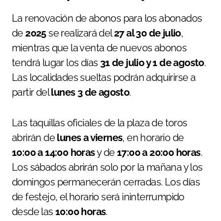
La renovación de abonos para los abonados
de
2025
se realizará del
27 al 30 de julio
,
mientras que la venta de nuevos abonos
tendrá lugar los días
31 de julio y 1 de agosto
.
Las localidades sueltas podrán adquirirse a
partir del
lunes 3 de agosto
.
Las taquillas oficiales de la plaza de toros
abrirán de
lunes a viernes
, en horario de
10:00 a 14:00 horas
y de
17:00 a 20:00 horas
.
Los sábados abrirán solo por la mañana y los
domingos permanecerán cerradas. Los días
de festejo, el horario será ininterrumpido
desde las
10:00 horas
.