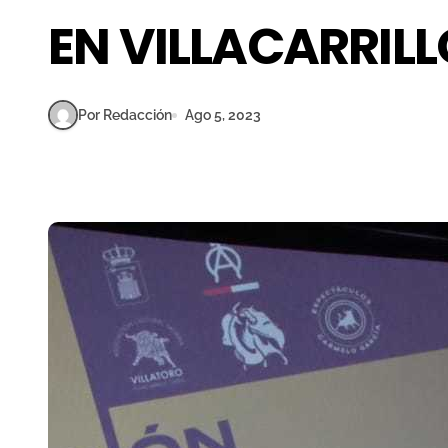
EN VILLACARRILL
Por Redacción
Ago 5, 2023