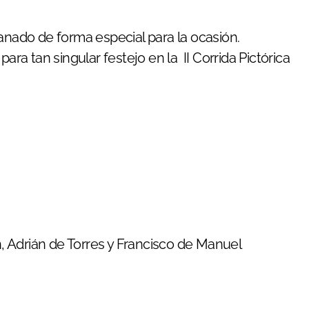
anado de forma especial para la ocasión.
ara tan singular festejo en la II Corrida Pictórica
 Adrián de Torres y Francisco de Manuel