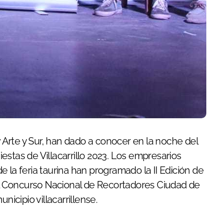
Fiestas de Villacarrillo 2023. Los empresarios
 la feria taurina han programado la II Edición de
ón del Concurso Nacional de Recortadores Ciudad de
municipio villacarrillense.