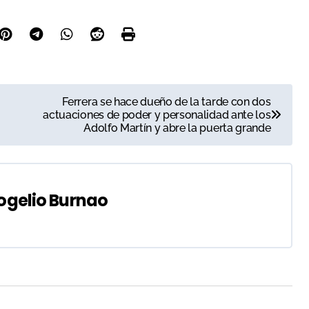
Ferrera se hace dueño de la tarde con dos
actuaciones de poder y personalidad ante los
Adolfo Martín y abre la puerta grande
ogelio Burnao