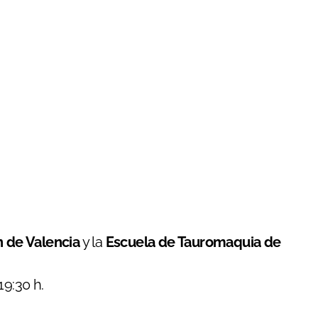
n de Valencia
y la
Escuela de Tauromaquia de
19:30 h.