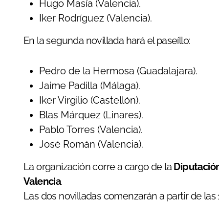
Hugo Masía (Valencia).
Iker Rodríguez (Valencia).
En la segunda novillada hará el paseíllo:
Pedro de la Hermosa (Guadalajara).
Jaime Padilla (Málaga).
Iker Virgilio (Castellón).
Blas Márquez (Linares).
Pablo Torres (Valencia).
José Román (Valencia).
La organización corre a cargo de la
Diputació
Valencia
.
Las dos novilladas comenzarán a partir de las 