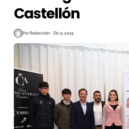
Castellón
Por Redacción
Dic 9, 2025