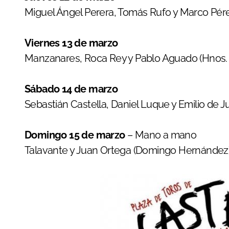
Miguel Ángel Perera, Tomás Rufo y Marco Pér
Viernes 13 de marzo
Manzanares, Roca Rey y Pablo Aguado (Hnos. 
Sábado 14 de marzo
Sebastián Castella, Daniel Luque y Emilio de 
Domingo 15 de marzo
– Mano a mano
Talavante y Juan Ortega (Domingo Hernández