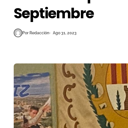
Septiembre
Por Redacción
Ago 31, 2023