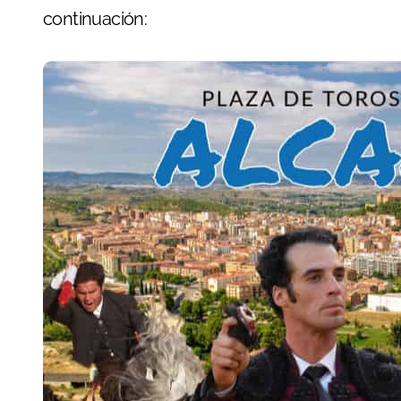
continuación: