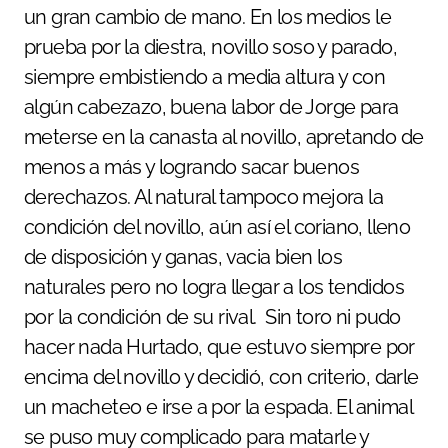
un gran cambio de mano. En los medios le
prueba por la diestra, novillo soso y parado,
siempre embistiendo a media altura y con
algún cabezazo, buena labor de Jorge para
meterse en la canasta al novillo, apretando de
menos a más y logrando sacar buenos
derechazos. Al natural tampoco mejora la
condición del novillo, aún así el coriano, lleno
de disposición y ganas, vacia bien los
naturales pero no logra llegar a los tendidos
por la condición de su rival. Sin toro ni pudo
hacer nada Hurtado, que estuvo siempre por
encima del novillo y decidió, con criterio, darle
un macheteo e irse a por la espada. El animal
se puso muy complicado para matarle y