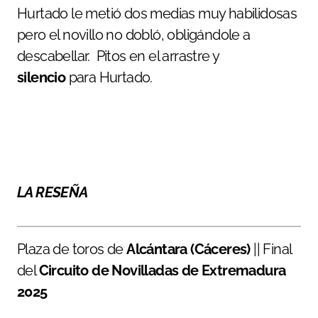
Hurtado le metió dos medias muy habilidosas
pero el novillo no dobló, obligándole a
descabellar. Pitos en el arrastre y
silencio
para Hurtado.
LA RESEÑA
Plaza de toros de
Alcántara (Cáceres)
|| Final
del
Circuito de Novilladas de Extremadura
2025