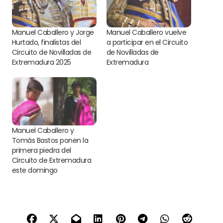
Manuel Caballero y Jorge
Manuel Caballero vuelve
Hurtado, finalistas del
a participar en el Circuito
Circuito de Novilladas de
de Novilladas de
Extremadura 2025
Extremadura
Manuel Caballero y
Tomás Bastos ponen la
primera piedra del
Circuito de Extremadura
este domingo