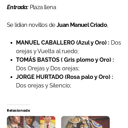
Entrada:
Plaza llena
Se lidian novillos de
Juan Manuel Criado
,
MANUEL CABALLERO (Azul y Oro) :
Dos
orejas y Vuelta al ruedo;
TOMÁS BASTOS ( Gris plomo y Oro) :
Dos Orejas y Dos orejas;
JORGE HURTADO (Rosa palo y Oro) :
Dos orejas y Silencio;
Relacionado