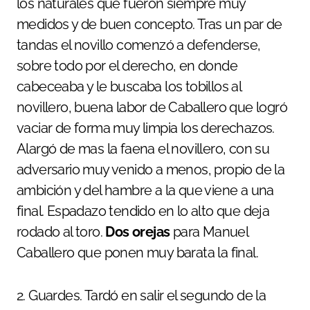
los naturales que fueron siempre muy
medidos y de buen concepto. Tras un par de
tandas el novillo comenzó a defenderse,
sobre todo por el derecho, en donde
cabeceaba y le buscaba los tobillos al
novillero, buena labor de Caballero que logró
vaciar de forma muy limpia los derechazos.
Alargó de mas la faena el novillero, con su
adversario muy venido a menos, propio de la
ambición y del hambre a la que viene a una
final. Espadazo tendido en lo alto que deja
rodado al toro.
Dos orejas
para Manuel
Caballero que ponen muy barata la final.
2. Guardes. Tardó en salir el segundo de la