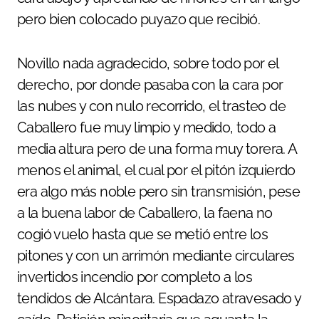
pero bien colocado puyazo que recibió.
Novillo nada agradecido, sobre todo por el
derecho, por donde pasaba con la cara por
las nubes y con nulo recorrido, el trasteo de
Caballero fue muy limpio y medido, todo a
media altura pero de una forma muy torera. A
menos el animal, el cual por el pitón izquierdo
era algo más noble pero sin transmisión, pese
a la buena labor de Caballero, la faena no
cogió vuelo hasta que se metió entre los
pitones y con un arrimón mediante circulares
invertidos incendio por completo a los
tendidos de Alcántara. Espadazo atravesado y