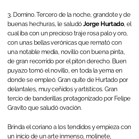
3. Domino. Tercero de la noche, grandote y de
buenas hechuras, le saludó
Jorge Hurtado
, el
cual iba con un precioso traje rosa palo y oro,
con unas bellas verónicas que remató con
una notable media, novillo con buena pinta,
de gran recorrido por el pitón derecho. Buen
puyazo tomó el novillo, en toda la yema en
donde se empleó. Gran quite de Hurtado por
delantales, muy ceñidos y artísticos. Gran
tercio de banderillas protagonizado por Felipe
Gravito que saludó ovación.
Brinda el coriano a los tendidos y empieza con
un inicio de un arte inmenso, molinete,