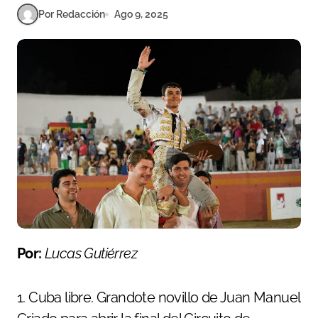
Por Redacción
Ago 9, 2025
Por:
Lucas Gutiérrez
1. Cuba libre. Grandote novillo de Juan Manuel