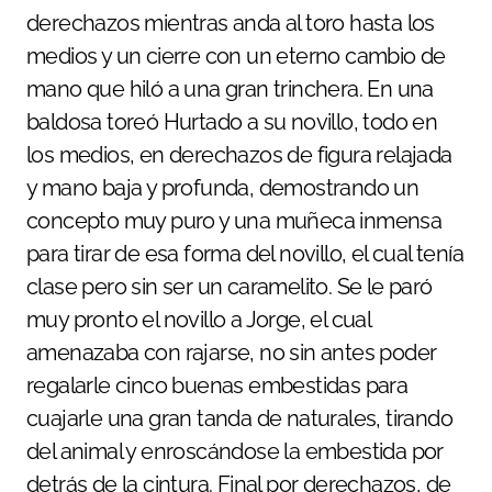
derechazos mientras anda al toro hasta los
medios y un cierre con un eterno cambio de
mano que hiló a una gran trinchera. En una
baldosa toreó Hurtado a su novillo, todo en
los medios, en derechazos de figura relajada
y mano baja y profunda, demostrando un
concepto muy puro y una muñeca inmensa
para tirar de esa forma del novillo, el cual tenía
clase pero sin ser un caramelito. Se le paró
muy pronto el novillo a Jorge, el cual
amenazaba con rajarse, no sin antes poder
regalarle cinco buenas embestidas para
cuajarle una gran tanda de naturales, tirando
del animal y enroscándose la embestida por
detrás de la cintura. Final por derechazos, de