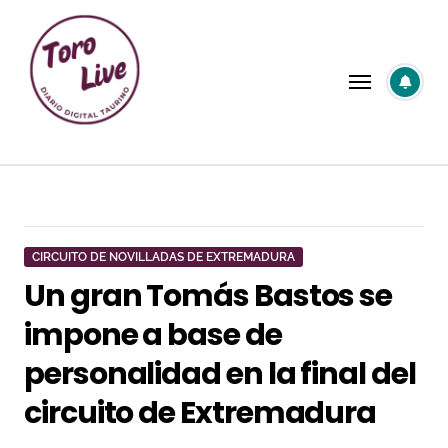
Saltar
al
contenido
CIRCUITO DE NOVILLADAS DE EXTREMADURA
Un gran Tomás Bastos se
impone a base de
personalidad en la final del
circuito de Extremadura