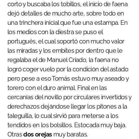
corto y buscaba los tobillos, el inicio de faena
dejó detalles de mucho arte, sobre todo en
una trinchera inicial que fue una estampa. En
los medios con la diestra se puso el
portugués, el cual soportó con mucho valor
las miradas y los embites por dentro que le
regalaba el de Manuel Criado, la faena no
logró coger vuelo por la condición del astado
pero pese a eso Tomás estuvo muy aseado y
torero con el duro animal. Final en las
cercanías del novillo por circulares invertidos y
derechazos dejándose llegar los pitones a la
taleguilla, lo cual sirvió para meterse a los
tendidos en los bolsillos. Estocada muy baja.
Otras
dos orejas
muy baratas.