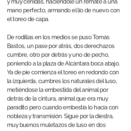
y muy ceñidas, haciéndole un remate a una
mano perfecto, armando el lío de nuevo con
el toreo de capa.
De rodillas en los medios se puso Tomás
Bastos, un pase por atrás, dos derechazos
cumbre, otro por detrás y uno de pecho,
poniendo a la plaza de Alcántara boca abajo.
Ya de pie comienza el toreo en redondo con
la izquierda, cumbres los naturales del luso,
metiéndose la embestida del animal por
detrás de la cintura, animal que era muy
paradito pero cuando embestía lo hacía con
nobleza y transmisión. Sigue por la diestra,
muy buenos muletazos de luso en dos