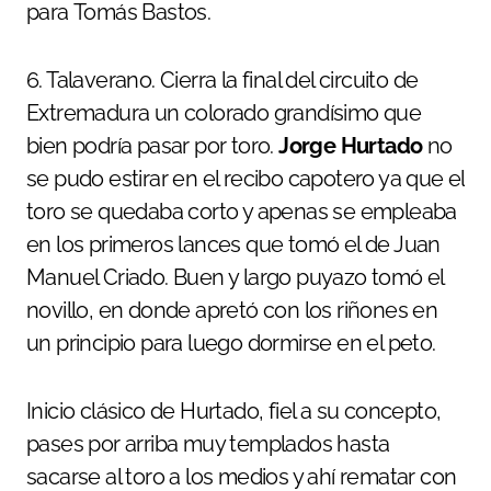
para Tomás Bastos.
6. Talaverano. Cierra la final del circuito de
Extremadura un colorado grandísimo que
bien podría pasar por toro.
Jorge Hurtado
no
se pudo estirar en el recibo capotero ya que el
toro se quedaba corto y apenas se empleaba
en los primeros lances que tomó el de Juan
Manuel Criado. Buen y largo puyazo tomó el
novillo, en donde apretó con los riñones en
un principio para luego dormirse en el peto.
Inicio clásico de Hurtado, fiel a su concepto,
pases por arriba muy templados hasta
sacarse al toro a los medios y ahí rematar con