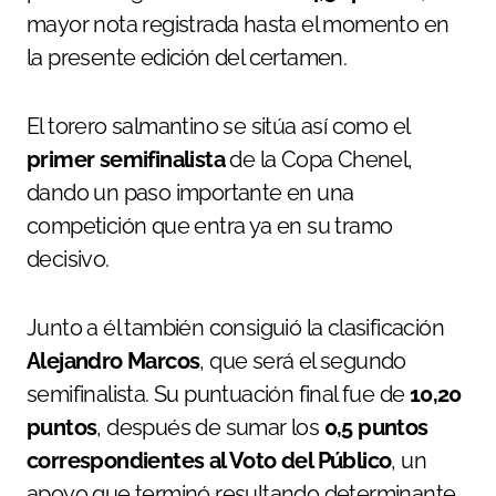
mayor nota registrada hasta el momento en
la presente edición del certamen.
El torero salmantino se sitúa así como el
primer semifinalista
de la Copa Chenel,
dando un paso importante en una
competición que entra ya en su tramo
decisivo.
Junto a él también consiguió la clasificación
Alejandro Marcos
, que será el segundo
semifinalista. Su puntuación final fue de
10,20
puntos
, después de sumar los
0,5 puntos
correspondientes al Voto del Público
, un
apoyo que terminó resultando determinante