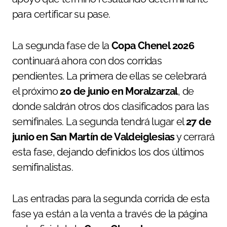
para certificar su pase.
La segunda fase de la
Copa Chenel 2026
continuará ahora con dos corridas
pendientes. La primera de ellas se celebrará
el próximo
20 de junio en Moralzarzal
, de
donde saldrán otros dos clasificados para las
semifinales. La segunda tendrá lugar el
27 de
junio en San Martín de Valdeiglesias
y cerrará
esta fase, dejando definidos los dos últimos
semifinalistas.
Las entradas para la segunda corrida de esta
fase ya están a la venta a través de la página