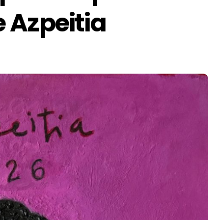
 Azpeitia