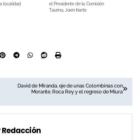
a localidad
el Presidente de la Comisión
Taurina, Joxin Iriarte
David de Miranda, eje de unas Colombinas con
Morante, Roca Rey y el regreso de Miura
y
Redacción