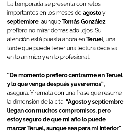
La temporada se presenta con retos
importantes en los meses de
agosto
y
septiembre
, aunque
Tomás González
prefiere no mirar demasiado lejos. Su
atención está puesta ahora en
Teruel
, una
tarde que puede tener una lectura decisiva
en lo anímico y en lo profesional.
“De momento prefiero centrarme en Teruel
y lo que venga después ya veremos”
,
asegura. Y remata con una frase que resume
la dimensión de la cita:
“Agosto y septiembre
llegan con muchos compromisos, pero
estoy seguro de que mi año lo puede
marcar Teruel, aunque sea para mi interior”
.