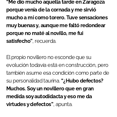
“Me dio mucho aquella tarde en Zaragoza
porque venía de la cornada y me sirvió
mucho a mí como torero. Tuve sensaciones
muy buenas y, aunque me faltó redondear
porque no maté al novillo, me fui
satisfecho”
, recuerda.
El propio novillero no esconde que su
evolución todavía está en construcción, pero
también asume esa condición como parte de
su personalidad taurina.
“¿Hubo defectos?
Muchos. Soy un novillero que en gran
medida soy autodidacta y eso me da
virtudes y defectos”
, apunta.