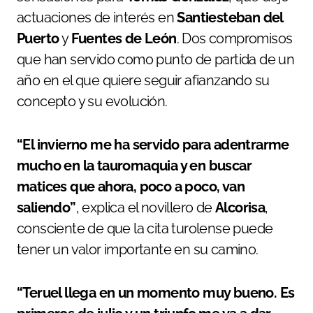
actuaciones de interés en
Santiesteban del
Puerto
y
Fuentes de León
. Dos compromisos
que han servido como punto de partida de un
año en el que quiere seguir afianzando su
concepto y su evolución.
“El invierno me ha servido para adentrarme
mucho en la tauromaquia y en buscar
matices que ahora, poco a poco, van
saliendo”
, explica el novillero de
Alcorisa
,
consciente de que la cita turolense puede
tener un valor importante en su camino.
“Teruel llega en un momento muy bueno. Es