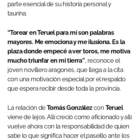
parte esencial de su historia personal y
taurina.
“Torear en Teruel para mí son palabras
mayores. Me emociona y me ilusiona. Es la
plaza donde empecé a ver toros, me motiva
mucho triunfar en mi tierra”
, reconoce el
joven novillero aragonés, que llega a la cita
con una motivación especial por el respaldo
que espera recibir desde toda la provincia.
La relación de
Tomás González
con
Teruel
viene de lejos. Allí creció como aficionado y allí
vuelve ahora con la responsabilidad de quien
sabe lo que significa hacer el paseíllo ante los