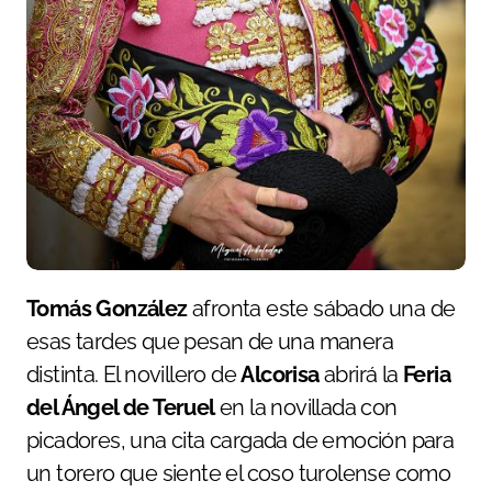
Tomás González
afronta este sábado una de
esas tardes que pesan de una manera
distinta. El novillero de
Alcorisa
abrirá la
Feria
del Ángel de Teruel
en la novillada con
picadores, una cita cargada de emoción para
un torero que siente el coso turolense como