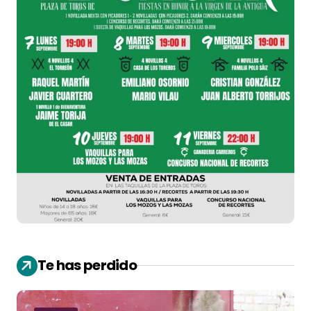
Te has perdido