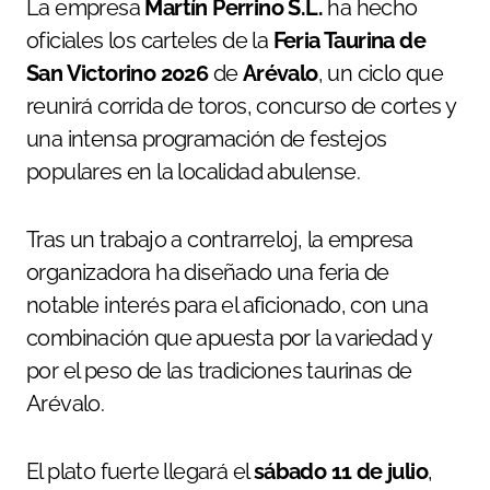
La empresa
Martín Perrino S.L.
ha hecho
oficiales los carteles de la
Feria Taurina de
San Victorino 2026
de
Arévalo
, un ciclo que
reunirá corrida de toros, concurso de cortes y
una intensa programación de festejos
populares en la localidad abulense.
Tras un trabajo a contrarreloj, la empresa
organizadora ha diseñado una feria de
notable interés para el aficionado, con una
combinación que apuesta por la variedad y
por el peso de las tradiciones taurinas de
Arévalo.
El plato fuerte llegará el
sábado 11 de julio
,