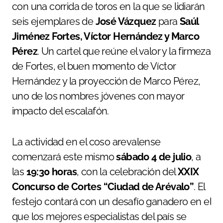
con una corrida de toros en la que se lidiarán
seis ejemplares de
José Vázquez
para
Saúl
Jiménez Fortes, Víctor Hernández y Marco
Pérez
. Un cartel que reúne el valor y la firmeza
de Fortes, el buen momento de Víctor
Hernández y la proyección de Marco Pérez,
uno de los nombres jóvenes con mayor
impacto del escalafón.
La actividad en el coso arevalense
comenzará este mismo
sábado 4 de julio
, a
las
19:30 horas
, con la celebración del
XXIX
Concurso de Cortes “Ciudad de Arévalo”
. El
festejo contará con un desafío ganadero en el
que los mejores especialistas del país se