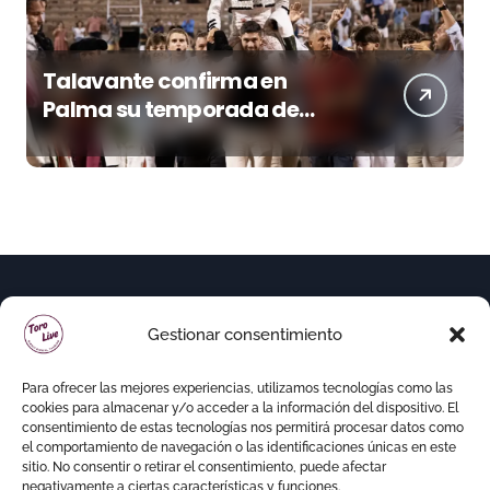
Talavante confirma en
Palma su temporada de
figura y el palco niega el
premio a Roca Rey
Gestionar consentimiento
Para ofrecer las mejores experiencias, utilizamos tecnologías como las
cookies para almacenar y/o acceder a la información del dispositivo. El
consentimiento de estas tecnologías nos permitirá procesar datos como
el comportamiento de navegación o las identificaciones únicas en este
sitio. No consentir o retirar el consentimiento, puede afectar
negativamente a ciertas características y funciones.