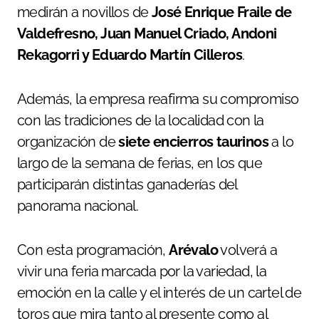
medirán a novillos de
José Enrique Fraile de
Valdefresno, Juan Manuel Criado, Andoni
Rekagorri y Eduardo Martín Cilleros
.
Además, la empresa reafirma su compromiso
con las tradiciones de la localidad con la
organización de
siete encierros taurinos
a lo
largo de la semana de ferias, en los que
participarán distintas ganaderías del
panorama nacional.
Con esta programación,
Arévalo
volverá a
vivir una feria marcada por la variedad, la
emoción en la calle y el interés de un cartel de
toros que mira tanto al presente como al