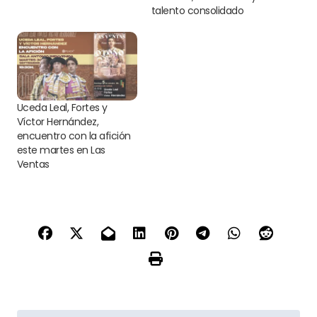
talento consolidado
Uceda Leal, Fortes y
Víctor Hernández,
encuentro con la afición
este martes en Las
Ventas