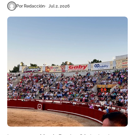
Por Redacción
Jul 2, 2026