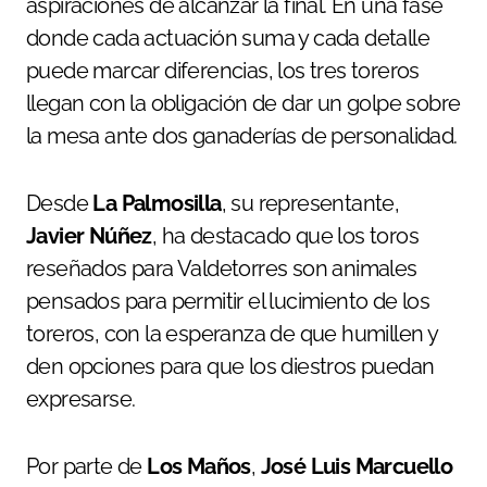
aspiraciones de alcanzar la final. En una fase
donde cada actuación suma y cada detalle
puede marcar diferencias, los tres toreros
llegan con la obligación de dar un golpe sobre
la mesa ante dos ganaderías de personalidad.
Desde
La Palmosilla
, su representante,
Javier Núñez
, ha destacado que los toros
reseñados para Valdetorres son animales
pensados para permitir el lucimiento de los
toreros, con la esperanza de que humillen y
den opciones para que los diestros puedan
expresarse.
Por parte de
Los Maños
,
José Luis Marcuello