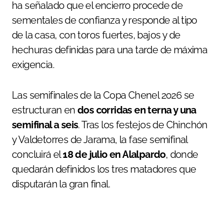
ha señalado que el encierro procede de
sementales de confianza y responde al tipo
de la casa, con toros fuertes, bajos y de
hechuras definidas para una tarde de máxima
exigencia.
Las semifinales de la Copa Chenel 2026 se
estructuran en
dos corridas en terna y una
semifinal a seis
. Tras los festejos de Chinchón
y Valdetorres de Jarama, la fase semifinal
concluirá el
18 de julio en Alalpardo
, donde
quedarán definidos los tres matadores que
disputarán la gran final.