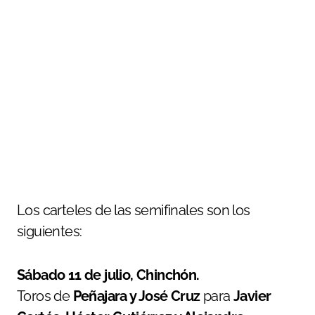
Los carteles de las semifinales son los
siguientes:
Sábado 11 de julio, Chinchón.
Toros de
Peñajara y José Cruz
para
Javier