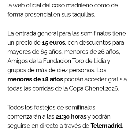
la web oficial del coso madrileño como de
forma presencial en sus taquillas.
La entrada general para las semifinales tiene
un precio de
15 euros
, con descuentos para
mayores de 65 años, menores de 26 años,
Amigos de la Fundación Toro de Lidia y
grupos de más de diez personas. Los
menores de 18 años
podrán acceder gratis a
todas las corridas de la Copa Chenel 2026.
Todos los festejos de semifinales
comenzarán a las
21:30 horas
y podrán
seguirse en directo a través de
Telemadrid
.