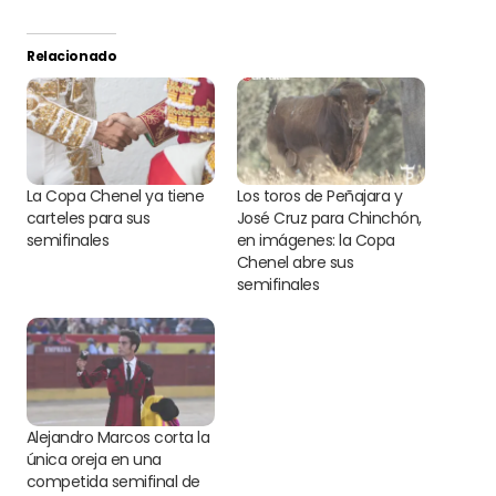
Relacionado
La Copa Chenel ya tiene
Los toros de Peñajara y
carteles para sus
José Cruz para Chinchón,
semifinales
en imágenes: la Copa
Chenel abre sus
semifinales
Alejandro Marcos corta la
única oreja en una
competida semifinal de