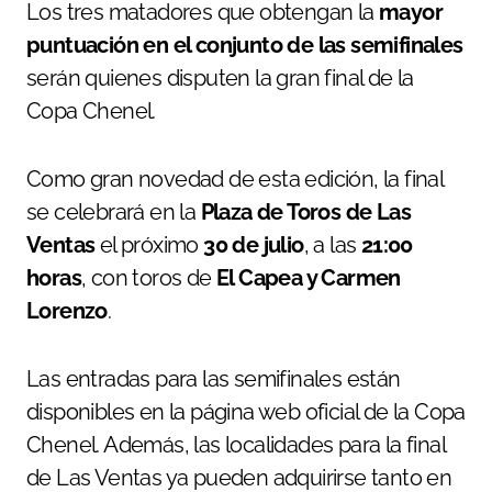
Los tres matadores que obtengan la
mayor
puntuación en el conjunto de las semifinales
serán quienes disputen la gran final de la
Copa Chenel.
Como gran novedad de esta edición, la final
se celebrará en la
Plaza de Toros de Las
Ventas
el próximo
30 de julio
, a las
21:00
horas
, con toros de
El Capea y Carmen
Lorenzo
.
Las entradas para las semifinales están
disponibles en la página web oficial de la Copa
Chenel. Además, las localidades para la final
de Las Ventas ya pueden adquirirse tanto en