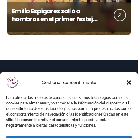
Emilio Espigares salió a
hombros en el primer festejo
de “La Almendra de Plata” de
la Feria de Gor
Gestionar consentimiento
Para ofrecer las mejores experiencias, utilizamos tecnologías como las
cookies para almacenar y/o acceder a la información del dispositivo. El
consentimiento de estas tecnologías nos permitirá procesar datos como
el comportamiento de navegación o las identificaciones únicas en este
sitio. No consentir o retirar el consentimiento, puede afectar
negativamente a ciertas características y funciones.