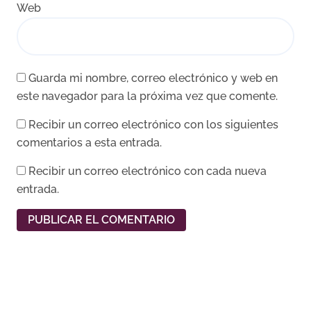
Web
Guarda mi nombre, correo electrónico y web en
este navegador para la próxima vez que comente.
Recibir un correo electrónico con los siguientes
comentarios a esta entrada.
Recibir un correo electrónico con cada nueva
entrada.