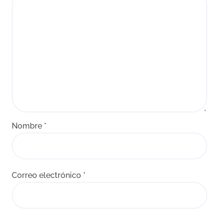
Nombre
*
Correo electrónico
*