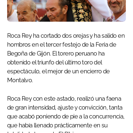
Roca Rey ha cortado dos orejas y ha salido en
hombros en el tercer festejo de la Feria de
Begoña de Gijón. El torero peruano ha
obtenido el triunfo del último toro del
espectáculo, el mejor de un encierro de
Montalvo.
Roca Rey con este astado, realizó una faena
de gran intensidad, ajuste y convicción, tanta
que acabó poniendo de pie a la concurrencia,
que había llenado prácticamente en su