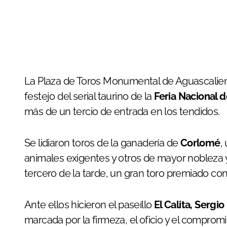
La Plaza de Toros Monumental de Aguascalie
festejo del serial taurino de la
Feria Nacional 
más de un tercio de entrada en los tendidos.
Se lidiaron toros de la ganadería de
Corlomé
,
animales exigentes y otros de mayor nobleza y
tercero de la tarde, un gran toro premiado con
Ante ellos hicieron el paseíllo
El Calita, Sergi
marcada por la firmeza, el oficio y el comprom