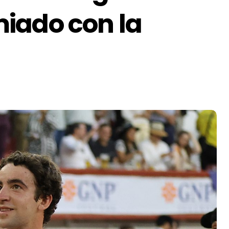
iado con la