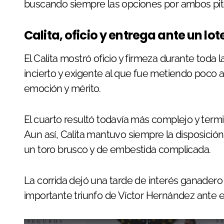
buscando siempre las opciones por ambos pit
Calita, oficio y entrega ante un l
El Calita mostró oficio y firmeza durante toda 
incierto y exigente al que fue metiendo poco 
emoción y mérito.
El cuarto resultó todavía más complejo y termi
Aun así, Calita mantuvo siempre la disposició
un toro brusco y de embestida complicada.
La corrida dejó una tarde de interés ganadero 
importante triunfo de Víctor Hernández ante e