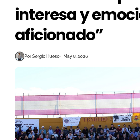
interesa y emoci
aficionado”
Por Sergio Hueso
May 8, 2026