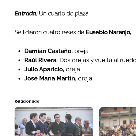
Entrada:
Un cuarto de plaza
Se lidiaron cuatro reses de
Eusebio Naranjo,
Damián Castaño,
oreja
Raúl Rivera
, Dos orejas y vuelta al ruedo
Julio Aparicio,
oreja
José María Martín,
oreja;
Relacionado