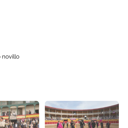
 novillo