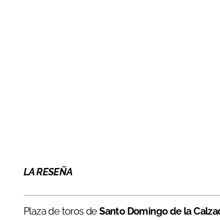
LA RESEÑA
Plaza de toros de
Santo Domingo de la Calzad