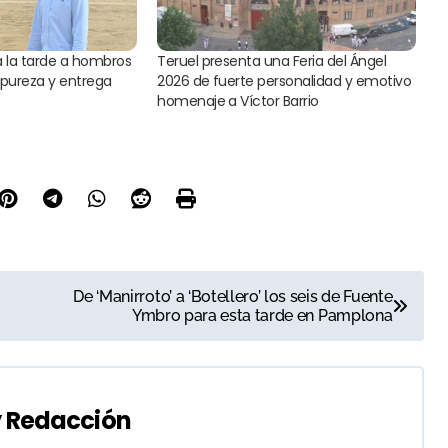
a la tarde a hombros
Teruel presenta una Feria del Ángel
pureza y entrega
2026 de fuerte personalidad y emotivo
homenaje a Víctor Barrio
De ‘Manirroto’ a ‘Botellero’ los seis de Fuente
Ymbro para esta tarde en Pamplona
y
Redacción