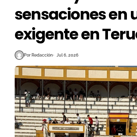
sensaciones en 
exigente en Teru
Por Redacción
Jul 6, 2026