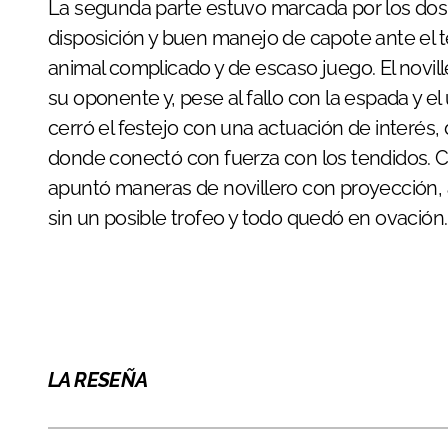
La segunda parte estuvo marcada por los dos 
disposición y buen manejo de capote ante el
animal complicado y de escaso juego. El novil
su oponente y, pese al fallo con la espada y e
cerró el festejo con una actuación de interés
donde conectó con fuerza con los tendidos. C
apuntó maneras de novillero con proyección, a
sin un posible trofeo y todo quedó en ovación.
LA RESEÑA