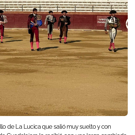
llo de La Lucica que salió muy suelto y con