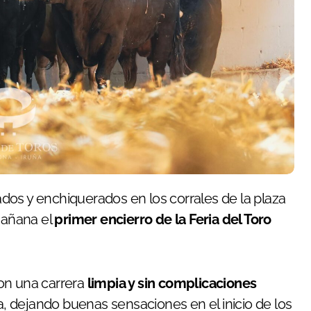
dos y enchiquerados en los corrales de la plaza
mañana el
primer encierro de la Feria del Toro
on una carrera
limpia y sin complicaciones
ra, dejando buenas sensaciones en el inicio de los