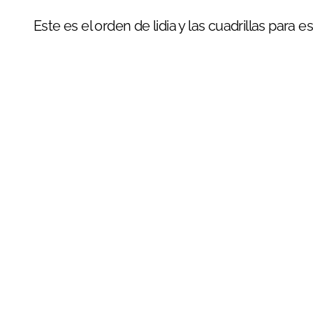
Este es el orden de lidia y las cuadrillas para es