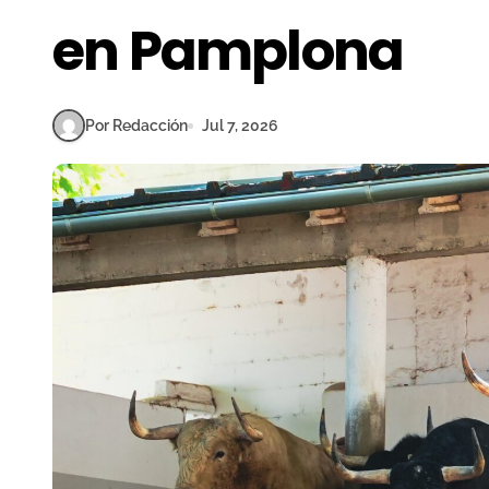
en Pamplona
Por Redacción
Jul 7, 2026