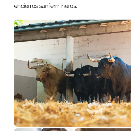
encierros sanfermineros.