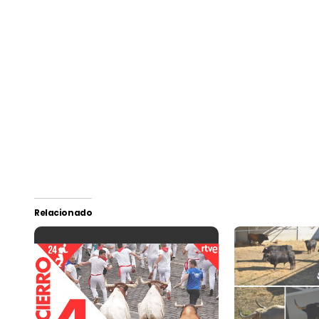
Relacionado