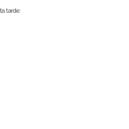
ta tarde: