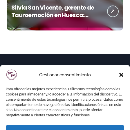
Silvia San Vicente, gerente de
Tauroemoción en Huesca:
«Todas las figuras del toreo
quieren venir a esta feria»
Gestionar consentimiento
Para ofrecer las mejores experiencias, utilizamos tecnologías como las
cookies para almacenar y/o acceder a la información del dispositivo. El
consentimiento de estas tecnologías nos permitirá procesar datos como
el comportamiento de navegación o las identificaciones únicas en este
sitio. No consentir o retirar el consentimiento, puede afectar
negativamente a ciertas características y funciones.