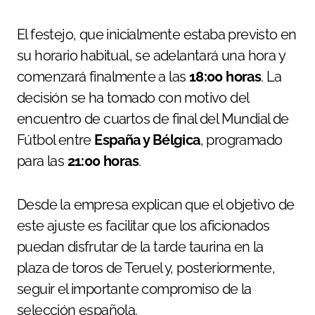
El festejo, que inicialmente estaba previsto en
su horario habitual, se adelantará una hora y
comenzará finalmente a las
18:00 horas
. La
decisión se ha tomado con motivo del
encuentro de cuartos de final del Mundial de
Fútbol entre
España y Bélgica
, programado
para las
21:00 horas
.
Desde la empresa explican que el objetivo de
este ajuste es facilitar que los aficionados
puedan disfrutar de la tarde taurina en la
plaza de toros de Teruel y, posteriormente,
seguir el importante compromiso de la
selección española.