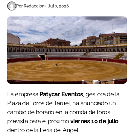
Por Redacción
Jul 7, 2026
La empresa
Patycar Eventos
, gestora de la
Plaza de Toros de Teruel, ha anunciado un
cambio de horario en la corrida de toros
prevista para el próximo
viernes 10 de julio
dentro de la Feria del Ángel.