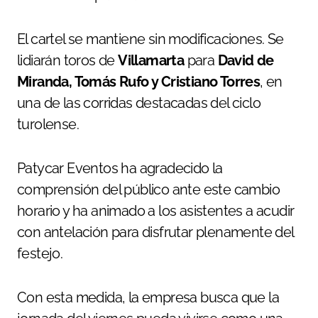
El cartel se mantiene sin modificaciones. Se
lidiarán toros de
Villamarta
para
David de
Miranda, Tomás Rufo y Cristiano Torres
, en
una de las corridas destacadas del ciclo
turolense.
Patycar Eventos ha agradecido la
comprensión del público ante este cambio
horario y ha animado a los asistentes a acudir
con antelación para disfrutar plenamente del
festejo.
Con esta medida, la empresa busca que la