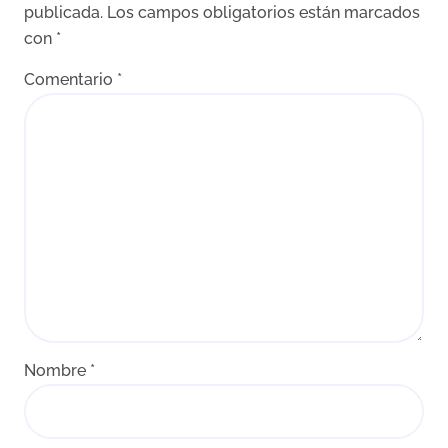
publicada.
Los campos obligatorios están marcados
con
*
Comentario
*
Nombre
*