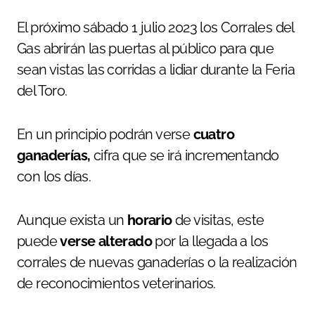
El próximo sábado 1 julio 2023 los Corrales del
Gas abrirán las puertas al público para que
sean vistas las corridas a lidiar durante la Feria
del Toro.
En un principio podrán verse
cuatro
ganaderías,
cifra que se irá incrementando
con los días.
Aunque exista un
horario
de visitas, este
puede
verse alterado
por la llegada a los
corrales de nuevas ganaderías o la realización
de reconocimientos veterinarios.