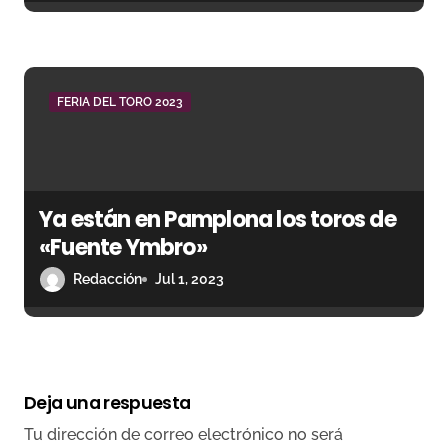
FERIA DEL TORO 2023
Ya están en Pamplona los toros de
«Fuente Ymbro»
Redacción
Jul 1, 2023
Deja una respuesta
Tu dirección de correo electrónico no será