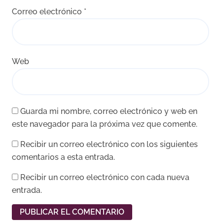
Correo electrónico
*
Web
Guarda mi nombre, correo electrónico y web en
este navegador para la próxima vez que comente.
Recibir un correo electrónico con los siguientes
comentarios a esta entrada.
Recibir un correo electrónico con cada nueva
entrada.