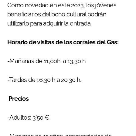
Como novedad en este 2023, los jóvenes
beneficiarios del bono cultural podrán
utilizarlo para adquirir la entrada.
Horario de visitas de los corrales del Gas:
-Mañanas de 11,00h. a 13,30 h
-Tardes de 16,30 h a 20,30 h.
Precios
-Adultos: 3´50 €