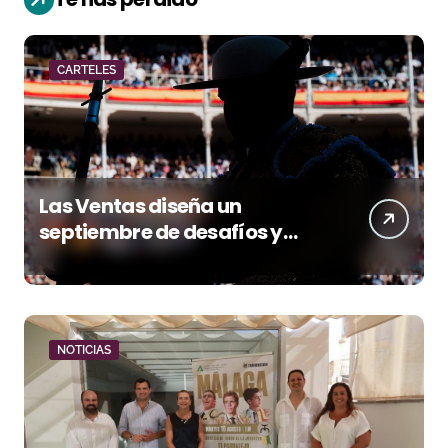
CARTELES
Las Ventas diseña un
septiembre de desafíos y
variedad ganadera
NOTICIAS