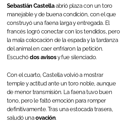
Sebastián Castella
abrió plaza con un toro
manejable y de buena condición, con el que
construyó una faena larga y entregada. El
francés logró conectar con los tendidos, pero
la mala colocación de la espada y la tardanza
del animal en caer enfriaron la petición.
Escuchó
dos avisos
y fue silenciado.
Con el cuarto, Castella volvió a mostrar
temple y actitud ante un toro noble, aunque
de menor transmisión. La faena tuvo buen
tono, pero le faltó emoción para romper
definitivamente. Tras una estocada trasera,
saludó una
ovación
.