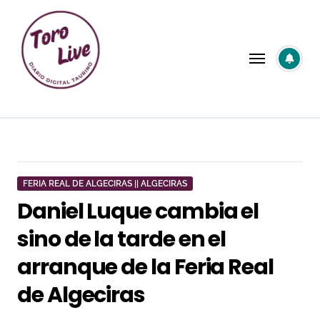
Saltar
al
contenido
FERIA REAL DE ALGECIRAS || ALGECIRAS
Daniel Luque cambia el
sino de la tarde en el
arranque de la Feria Real
de Algeciras