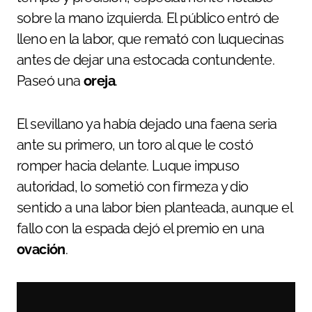
sobre la mano izquierda. El público entró de
lleno en la labor, que remató con luquecinas
antes de dejar una estocada contundente.
Paseó una
oreja
.
El sevillano ya había dejado una faena seria
ante su primero, un toro al que le costó
romper hacia delante. Luque impuso
autoridad, lo sometió con firmeza y dio
sentido a una labor bien planteada, aunque el
fallo con la espada dejó el premio en una
ovación
.