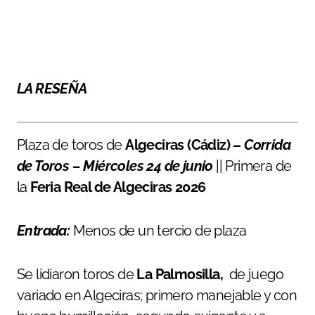
LA RESEÑA
Plaza de toros de
Algeciras (Cádiz) –
Corrida
de Toros – Miércoles 24 de junio
|| Primera de
la
Feria Real de Algeciras 2026
Entrada:
Menos de un tercio de plaza
Se lidiaron toros de
La Palmosilla,
de juego
variado en Algeciras; primero manejable y con