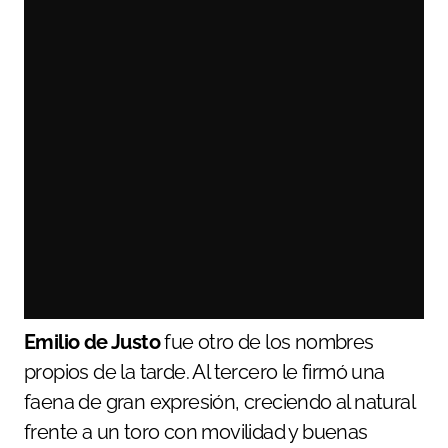
Emilio de Justo
fue otro de los nombres
propios de la tarde. Al tercero le firmó una
faena de gran expresión, creciendo al natural
frente a un toro con movilidad y buenas