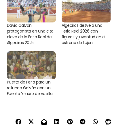
David Galván,
Algeciras desvela una
protagonista en una cita
Feria Real 2026 con
clave de la Feria Real de
figuras y juventud en el
Algeciras 2025
estreno de Luján
Puerta de Feria para un
rotundo Galván con un
Fuente Ymbro de vuelta