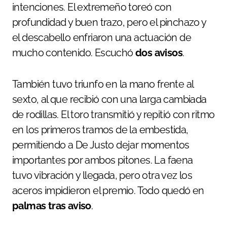
intenciones. El extremeño toreó con
profundidad y buen trazo, pero el pinchazo y
el descabello enfriaron una actuación de
mucho contenido. Escuchó
dos avisos
.
También tuvo triunfo en la mano frente al
sexto, al que recibió con una larga cambiada
de rodillas. El toro transmitió y repitió con ritmo
en los primeros tramos de la embestida,
permitiendo a De Justo dejar momentos
importantes por ambos pitones. La faena
tuvo vibración y llegada, pero otra vez los
aceros impidieron el premio. Todo quedó en
palmas tras aviso
.