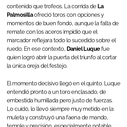
contenido que trofeos. La corrida de
La
Palmosilla
ofreció toros con opciones y
momentos de buen fondo, aunque la falta de
remate con los aceros impidió que el
marcador reflejara todo lo sucedido sobre el
ruedo. En ese contexto,
Daniel Luque
fue
quien logró abrir la puerta del triunfo al cortar
la única oreja del festejo.
El momento decisivo llegó en el quinto. Luque
entendió pronto a un toro enclasado, de
embestida humillada pero justo de fuerzas.
Lo cuidó, lo llevó siempre muy metido en la
muleta y construyó una faena de mando,
temple y precisión, especialmente notable