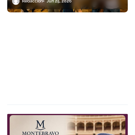
Redacción
Jun 25, 2026