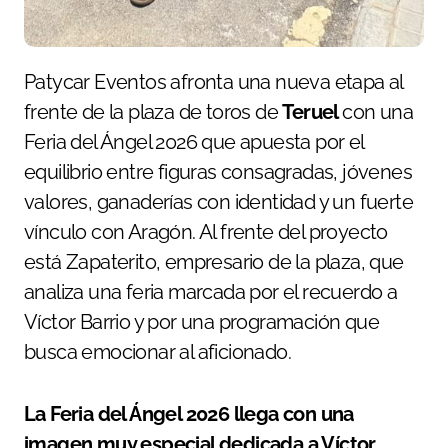
Patycar Eventos afronta una nueva etapa al
frente de la plaza de toros de
Teruel
con una
Feria del Ángel 2026 que apuesta por el
equilibrio entre figuras consagradas, jóvenes
valores, ganaderías con identidad y un fuerte
vínculo con Aragón. Al frente del proyecto
está Zapaterito, empresario de la plaza, que
analiza una feria marcada por el recuerdo a
Víctor Barrio y por una programación que
busca emocionar al aficionado.
La Feria del Ángel 2026 llega con una
imagen muy especial dedicada a Víctor