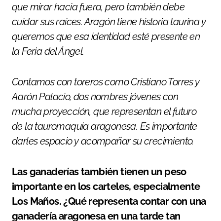
que mirar hacia fuera, pero también debe
cuidar sus raíces. Aragón tiene historia taurina y
queremos que esa identidad esté presente en
la Feria del Ángel.
Contamos con toreros como Cristiano Torres y
Aarón Palacio, dos nombres jóvenes con
mucha proyección, que representan el futuro
de la tauromaquia aragonesa. Es importante
darles espacio y acompañar su crecimiento.
Las ganaderías también tienen un peso
importante en los carteles, especialmente
Los Maños. ¿Qué representa contar con una
ganadería aragonesa en una tarde tan