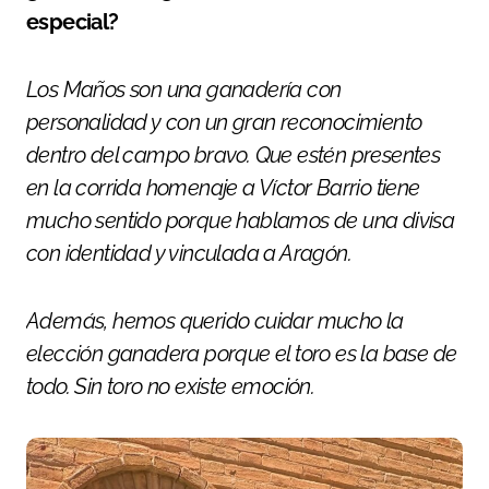
especial?
Los Maños son una ganadería con
personalidad y con un gran reconocimiento
dentro del campo bravo. Que estén presentes
en la corrida homenaje a Víctor Barrio tiene
mucho sentido porque hablamos de una divisa
con identidad y vinculada a Aragón.
Además, hemos querido cuidar mucho la
elección ganadera porque el toro es la base de
todo. Sin toro no existe emoción.