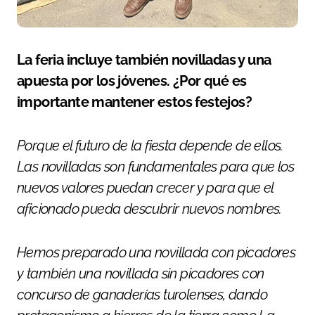
La feria incluye también novilladas y una
apuesta por los jóvenes. ¿Por qué es
importante mantener estos festejos?
Porque el futuro de la fiesta depende de ellos.
Las novilladas son fundamentales para que los
nuevos valores puedan crecer y para que el
aficionado pueda descubrir nuevos nombres.
Hemos preparado una novillada con picadores
y también una novillada sin picadores con
concurso de ganaderías turolenses, dando