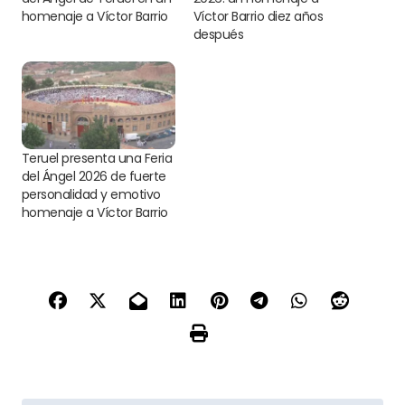
homenaje a Víctor Barrio
Víctor Barrio diez años
después
Teruel presenta una Feria
del Ángel 2026 de fuerte
personalidad y emotivo
homenaje a Víctor Barrio