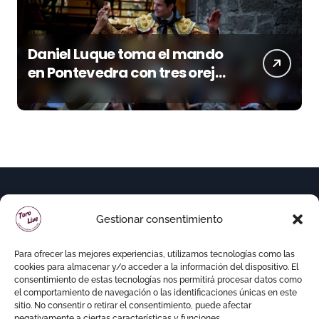
Daniel Luque toma el mando
en Pontevedra con tres orejas
y una Puerta Grande de peso
Gestionar consentimiento
Para ofrecer las mejores experiencias, utilizamos tecnologías como las
cookies para almacenar y/o acceder a la información del dispositivo. El
consentimiento de estas tecnologías nos permitirá procesar datos como
el comportamiento de navegación o las identificaciones únicas en este
sitio. No consentir o retirar el consentimiento, puede afectar
negativamente a ciertas características y funciones.