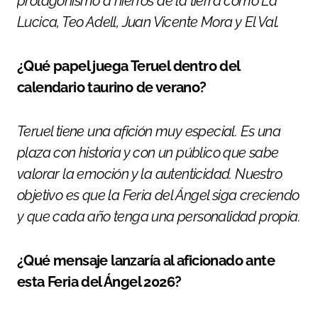
protagonismo a hierros de la tierra como La
Lucica, Teo Adell, Juan Vicente Mora y El Val.
¿Qué papel juega Teruel dentro del
calendario taurino de verano?
Teruel tiene una afición muy especial. Es una
plaza con historia y con un público que sabe
valorar la emoción y la autenticidad. Nuestro
objetivo es que la Feria del Ángel siga creciendo
y que cada año tenga una personalidad propia.
¿Qué mensaje lanzaría al aficionado ante
esta Feria del Ángel 2026?