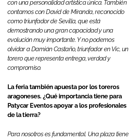
con una personalidad artística única. También
contamos con David de Miranda, reconocido
como triunfador de Sevilla, que está
demostrando una gran capacidad y una
evolución muy importante. Y no podemos
olvidar a Damián Castaño, triunfador en Vic, un
torero que representa entrega, verdad y
compromiso.
La feria también apuesta por los toreros
aragoneses. ¿Qué importancia tiene para
Patycar Eventos apoyar a los profesionales
de la tierra?
Para nosotros es fundamental. Una plaza tiene