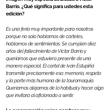
Barrio. ¿Qué significa para ustedes esta
edición?
Es una feria muy importante para nosotros
porque no solo hablamos de carteles,
hablamos de sentimientos. Se cumplen diez
años del fallecimiento de Víctor Barrio y
queríamos que estuviera presente de una
manera especial. El cartel de Iván Estupiñá
transmite precisamente eso: memoria, respeto
y la parte más humana de la tauromaquia.
Queríamos alejarnos de lo habitual y hacer algo
que invitara al aficionado a sentir.