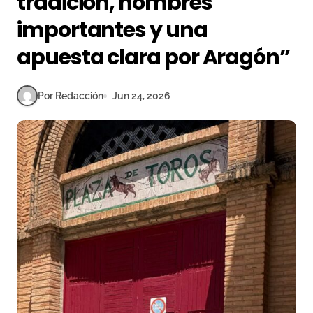
tradición, nombres
importantes y una
apuesta clara por Aragón”
Por Redacción
Jun 24, 2026