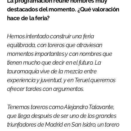
La programación reúne nombres muy
destacados del momento. ¿Qué valoración
hace de la feria?
Hemos intentado construir una feria
equilibrada, con toreros que atraviesan
momentos importantes y con nombres que
tienen mucho que decir en el futuro. La
tauromaquia vive de la mezcla entre
experiencia y juventud, y en Teruel queremos
ofrecer tardes con argumentos.
Tenemos toreros como Alejandro Talavante,
que llega después de ser uno de los grandes
triunfadores de Madrid en San Isidro, un torero