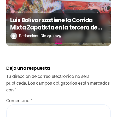
Luis Bolívar sostiene la Corrida
Mixta Zapatista en la tercera de
Cali
Redacción
Dic 29, 2025
Deja una respuesta
Tu dirección de correo electrónico no será
publicada.
Los campos obligatorios están marcados
con
*
Comentario
*