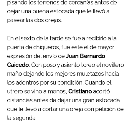
pisando los terrenos de cercanías antes de
dejar una buena estocada que le llevó a
pasear las dos orejas.
En el sexto de la tarde se fue a recibirlo a la
puerta de chiqueros, fue este el de mayor
expresión del envío de
Juan Bernardo
Caicedo
. Con poso y asiento toreó el novillero
maño dejando los mejores muletazos hacia
los adentros por su condición. Cuando el
utrero se vino a menos,
Cristiano
acortó
distancias antes de dejar una gran estocada
que le llevó a cortar una oreja con petición de
la segunda.