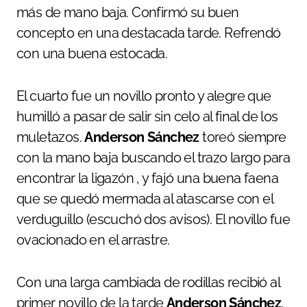
más de mano baja. Confirmó su buen
concepto en una destacada tarde. Refrendó
con una buena estocada.
El cuarto fue un novillo pronto y alegre que
humilló a pasar de salir sin celo al final de los
muletazos.
Anderson Sánchez
toreó siempre
con la mano baja buscando el trazo largo para
encontrar la ligazón , y fajó una buena faena
que se quedó mermada al atascarse con el
verduguillo (escuchó dos avisos). El novillo fue
ovacionado en el arrastre.
Con una larga cambiada de rodillas recibió al
primer novillo de la tarde
Anderson Sánchez
,