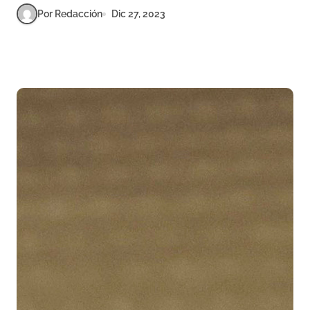
Por Redacción
Dic 27, 2023