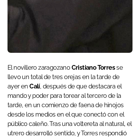
El novillero zaragozano
Cristiano Torres
se
llevo un total de tres orejas en la tarde de
ayer en
Calí
, después de que destacara el
mando y poder para torear al tercero de la
tarde, en un comienzo de faena de hinojos
desde los medios en el que conectó con el
público caleño. Tras una voltereta al natural, el
utrero desarrolló sentido, y Torres respondió