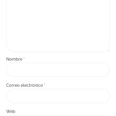
Nombre
*
Correo electrónico
*
Web