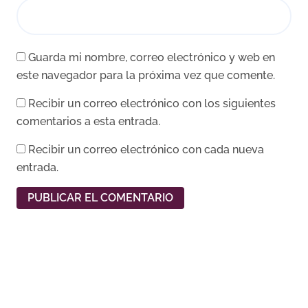
Guarda mi nombre, correo electrónico y web en
este navegador para la próxima vez que comente.
Recibir un correo electrónico con los siguientes
comentarios a esta entrada.
Recibir un correo electrónico con cada nueva
entrada.