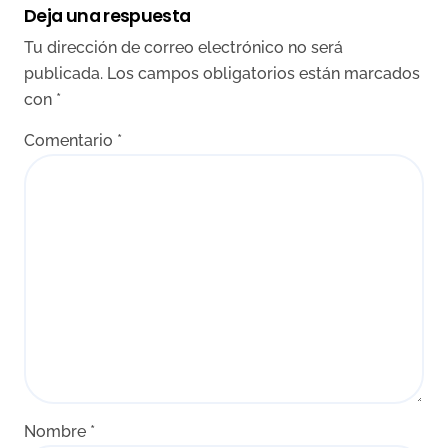
Deja una respuesta
Tu dirección de correo electrónico no será
publicada.
Los campos obligatorios están marcados
con
*
Comentario
*
Nombre
*