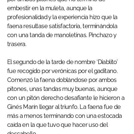
embestir en la muleta, aunque la
profesionalidad y la experiencia hizo que la
faena resultase satisfactoria, terminándola
con una tanda de manoletinas. Pinchazo y
trasera.
El segundo de la tarde de nombre ‘Diablito’
fue recogido por verónicas por el gaditano.
Comenzó la faena doblándose por ambos
pitones, unas tandas muy buenas, aunque
con un pitón derecho desafiante le hicieron a
Ginés Marín llegar al triunfo. La faena fue de
más a menos terminando con una estocada
caída en la que tuvo que hacer uso del
descabello.