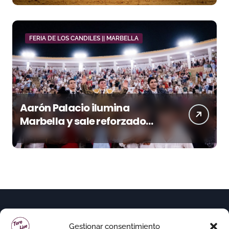
FERIA DE LOS CANDILES || MARBELLA
Aarón Palacio ilumina
Marbella y sale reforzado
junto a Manzanares y
Morante
Gestionar consentimiento