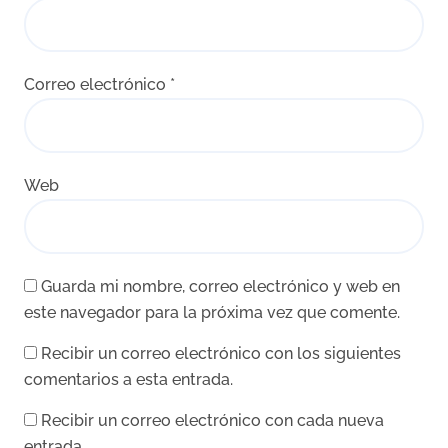
Correo electrónico
*
Web
Guarda mi nombre, correo electrónico y web en
este navegador para la próxima vez que comente.
Recibir un correo electrónico con los siguientes
comentarios a esta entrada.
Recibir un correo electrónico con cada nueva
entrada.