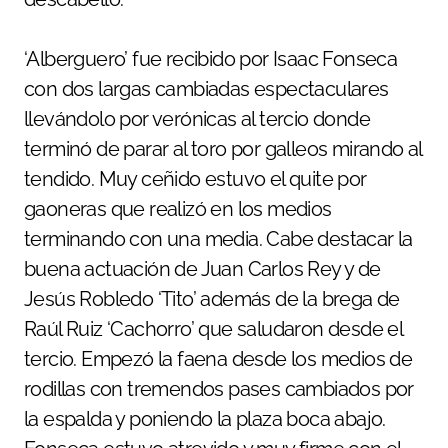
‘Alberguero’ fue recibido por Isaac Fonseca
con dos largas cambiadas espectaculares
llevándolo por verónicas al tercio donde
terminó de parar al toro por galleos mirando al
tendido. Muy ceñido estuvo el quite por
gaoneras que realizó en los medios
terminando con una media. Cabe destacar la
buena actuación de Juan Carlos Rey y de
Jesús Robledo ‘Tito’ además de la brega de
Raúl Ruiz ‘Cachorro’ que saludaron desde el
tercio. Empezó la faena desde los medios de
rodillas con tremendos pases cambiados por
la espalda y poniendo la plaza boca abajo.