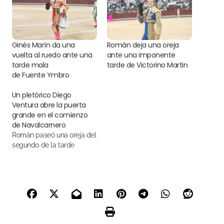
Ginés Marín da una
Román deja una oreja
vuelta al ruedo ante una
ante una imponente
tarde mala
tarde de Victorino Martin
de Fuente Ymbro
Un pletórico Diego
Ventura abre la puerta
grande en el comienzo
de Navalcarnero
Román paseó una oreja del
segundo de la tarde