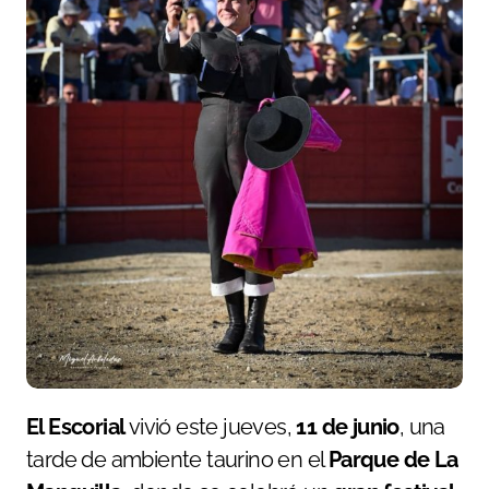
El Escorial
vivió este jueves,
11 de junio
, una
tarde de ambiente taurino en el
Parque de La