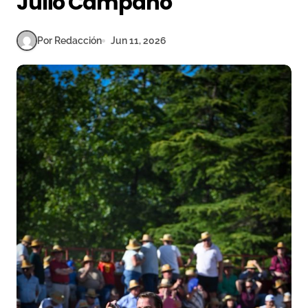
Julio Campano
Por Redacción
Jun 11, 2026