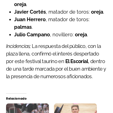
oreja
.
Javier Cortés
, matador de toros:
oreja
.
Juan Herrero
, matador de toros:
palmas
.
Julio Campano
, novillero:
oreja
.
Incidencias;
La respuesta del público, con la
plaza llena, confirmó el interés despertado
por este festival taurino en
El Escorial
, dentro
de una tarde marcada por el buen ambiente y
la presencia de numerosos aficionados.
Relacionado