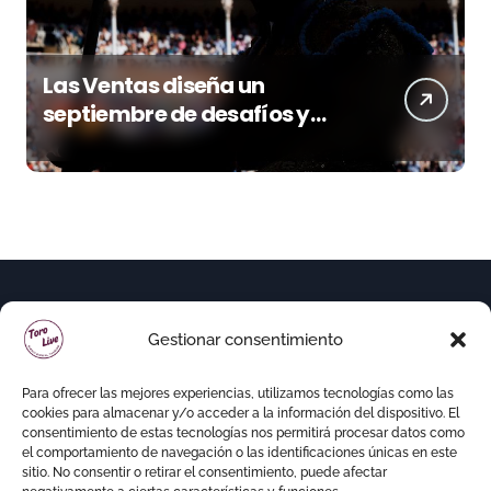
Las Ventas diseña un
septiembre de desafíos y
variedad ganadera
Gestionar consentimiento
Para ofrecer las mejores experiencias, utilizamos tecnologías como las
cookies para almacenar y/o acceder a la información del dispositivo. El
consentimiento de estas tecnologías nos permitirá procesar datos como
el comportamiento de navegación o las identificaciones únicas en este
sitio. No consentir o retirar el consentimiento, puede afectar