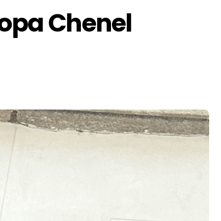
Copa Chenel