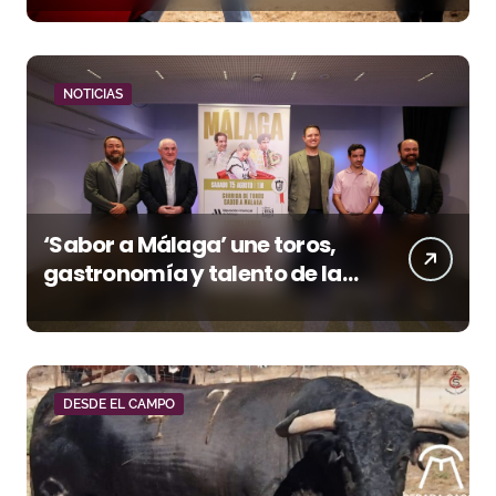
NOTICIAS
‘Sabor a Málaga’ une toros,
gastronomía y talento de la
tierra en La Malagueta
DESDE EL CAMPO