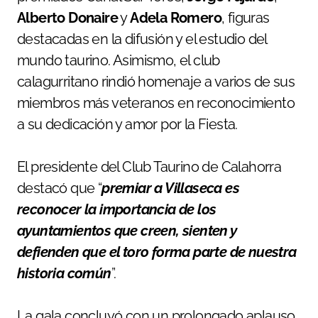
Alberto Donaire
y
Adela Romero
, figuras
destacadas en la difusión y el estudio del
mundo taurino. Asimismo, el club
calagurritano rindió homenaje a varios de sus
miembros más veteranos en reconocimiento
a su dedicación y amor por la Fiesta.
El presidente del Club Taurino de Calahorra
destacó que “
premiar a Villaseca es
reconocer la importancia de los
ayuntamientos que creen, sienten y
defienden que el toro forma parte de nuestra
historia común
”.
La gala concluyó con un prolongado aplauso