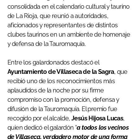
consolidada en el calendario cultural y taurino
de La Rioja, que reunió a autoridades,
aficionados y representantes de distintos
clubes taurinos en un ambiente de homenaje
y defensa de la Tauromaquia.
Entre los galardonados destacó el
Ayuntamiento de Villaseca de la Sagra
, que
recibió uno de los reconocimientos más
aplaudidos de la noche por su firme
compromiso con la promoción, defensa y
difusión de la Tauromaquia. El premio fue
recogido por el alcalde,
Jesús Hijosa Lucas
,
quien dedicó el galardón “
a todos los vecinos
de Villaseca, verdadero motor de una forma