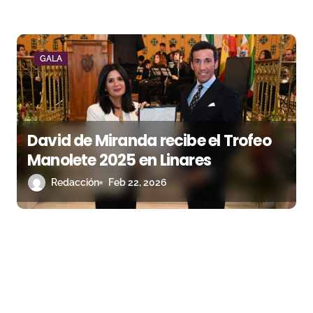
GALA
David de Miranda recibe el Trofeo
Manolete 2025 en Linares
Redacción
Feb 22, 2026