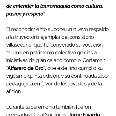
de entender la tauromaquia como cultura,
pasión y respeto
”.
El reconocimiento supone un nuevo respaldo
a la trayectoria ejemplar del consistorio
villasecano, que ha convertido su vocación
taurina en patrimonio colectivo gracias a
iniciativas de gran calado como el Certamen
“
Alfarero de Oro”,
que este año cumplió su
vigésimo quinta edición, y su continuada labor
pedagógica en favor de los jóvenes y de la
afición.
Durante la ceremonia también fueron
premiados Canal Sur Toros,
Jorge Fajardo
,