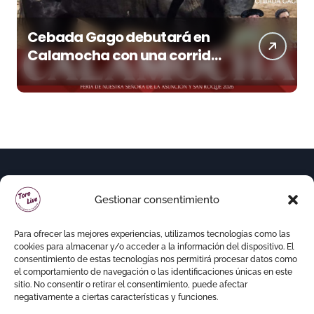
Cebada Gago debutará en
Calamocha con una corrida
de imponente presencia
Gestionar consentimiento
Para ofrecer las mejores experiencias, utilizamos tecnologías como las
cookies para almacenar y/o acceder a la información del dispositivo. El
consentimiento de estas tecnologías nos permitirá procesar datos como
el comportamiento de navegación o las identificaciones únicas en este
sitio. No consentir o retirar el consentimiento, puede afectar
negativamente a ciertas características y funciones.