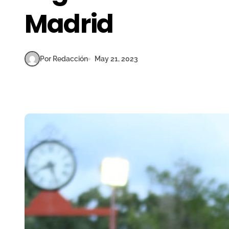
Madrid
Por Redacción
May 21, 2023