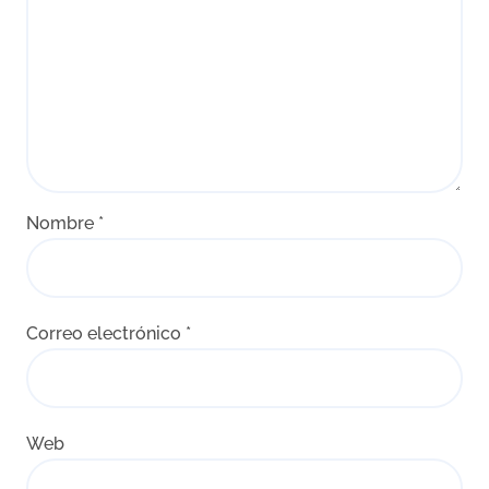
Nombre
*
Correo electrónico
*
Web