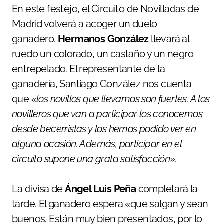
En este festejo, el Circuito de Novilladas de
Madrid volverá a acoger un duelo
ganadero.
Hermanos González
llevará al
ruedo un colorado, un castaño y un negro
entrepelado. El representante de la
ganadería, Santiago González nos cuenta
que
«los novillos que llevamos son fuertes. A los
novilleros que van a participar los conocemos
desde becerristas y los hemos podido ver en
alguna ocasión. Además, participar en el
circuito supone una grata satisfacción».
La divisa de
Ángel Luis Peña
completará la
tarde. El ganadero espera «que salgan y sean
buenos. Están muy bien presentados, por lo