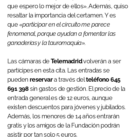
que espero lo mejor de ellos». Además, quiso
resaltar la importancia del certamen. Y es
que
«participar en el circuito me parece
fenomenal, porque ayudan a fomentar las
ganaderías y la tauromaquia».
Las cámaras de
Telemadrid
volverán a ser
partícipes en esta cita. Las entradas se
pueden
reservar
a través del
teléfono 645
691 398
sin gastos de gestión. El precio de la
entrada general es de 12 euros, aunque
existen descuentos para jóvenes y jubilados.
Además, los menores de 14 años entrarán
gratis y los amigos de la Fundación podrán
asistir por tan solo 5 euros.