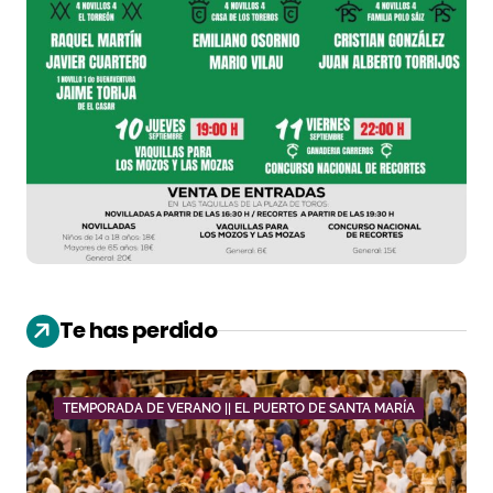
Te has perdido
TEMPORADA DE VERANO || EL PUERTO DE SANTA MARÍA