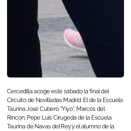
Cercedilla acoge este sábado la final del
Circuito de Novilladas Madrid. El de la Escuela
Taurina José Cubero “Yiyo”, Marcos del
Rincón; Pepe Luis Cirugeda de la Escuela
Taurina de Navas del Rey y el alumno de la