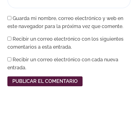
Guarda mi nombre, correo electrónico y web en
este navegador para la próxima vez que comente.
Recibir un correo electrónico con los siguientes
comentarios a esta entrada.
Recibir un correo electrónico con cada nueva
entrada.