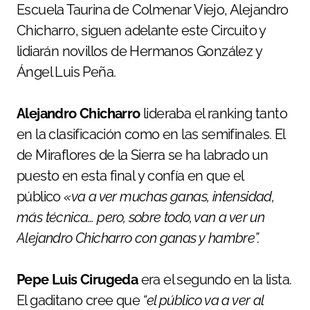
Escuela Taurina de Colmenar Viejo, Alejandro
Chicharro, siguen adelante este Circuito y
lidiarán novillos de Hermanos González y
Ángel Luis Peña.
Alejandro Chicharro
lideraba el ranking tanto
en la clasificación como en las semifinales. El
de Miraflores de la Sierra se ha labrado un
puesto en esta final y confía en que el
público
«va a ver muchas ganas, intensidad,
más técnica… pero, sobre todo, van a ver un
Alejandro Chicharro con ganas y hambre”.
Pepe Luis Cirugeda
era el segundo en la lista.
El gaditano cree que
“el público va a ver al