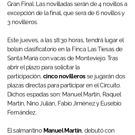
Gran Final. Las novilladas serán de 4 novillos a
excepción de la final, que será de 6 novillos y
3 novilleros.
Este jueves, a las 18:30 horas, tendrá lugar el
bolsín clasificatorio en la Finca Las Tiesas de
Santa María con vacas de Monteviejo. Tras
abrir el plazo para solicitar la
participación,
cinco novilleros
se jugarán dos
plazas directas para participar en el Circuito.
Dichos espadas son: Manuel Martín, Raquel
Martín, Nino Julián, Fabio Jiménez y Eusebio
Fernández.
El salmantino
Manuel Martín
, debutó con