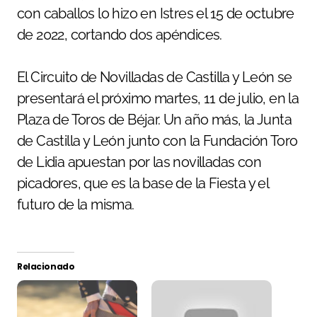
con caballos lo hizo en Istres el 15 de octubre
de 2022, cortando dos apéndices.
El Circuito de Novilladas de Castilla y León se
presentará el próximo martes, 11 de julio, en la
Plaza de Toros de Béjar. Un año más, la Junta
de Castilla y León junto con la Fundación Toro
de Lidia apuestan por las novilladas con
picadores, que es la base de la Fiesta y el
futuro de la misma.
Relacionado