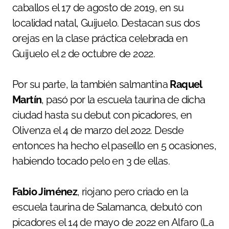
caballos el 17 de agosto de 2019, en su
localidad natal, Guijuelo. Destacan sus dos
orejas en la clase práctica celebrada en
Guijuelo el 2 de octubre de 2022.
Por su parte, la también salmantina
Raquel
Martín
, pasó por la escuela taurina de dicha
ciudad hasta su debut con picadores, en
Olivenza el 4 de marzo del 2022. Desde
entonces ha hecho el paseíllo en 5 ocasiones,
habiendo tocado pelo en 3 de ellas.
Fabio Jiménez
, riojano pero criado en la
escuela taurina de Salamanca, debutó con
picadores el 14 de mayo de 2022 en Alfaro (La