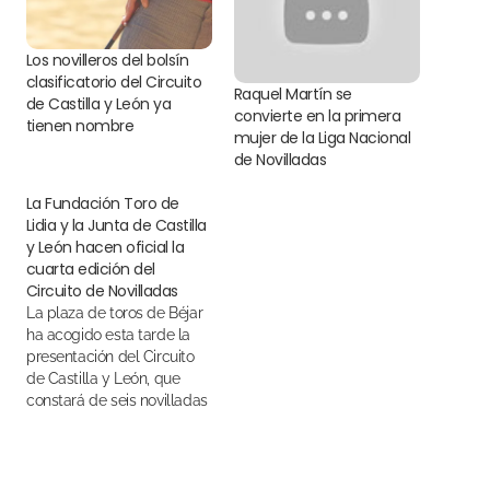
Los novilleros del bolsín
clasificatorio del Circuito
Raquel Martín se
de Castilla y León ya
convierte en la primera
tienen nombre
mujer de la Liga Nacional
de Novilladas
La Fundación Toro de
Lidia y la Junta de Castilla
y León hacen oficial la
cuarta edición del
Circuito de Novilladas
La plaza de toros de Béjar
ha acogido esta tarde la
presentación del Circuito
de Castilla y León, que
constará de seis novilladas
con picadores