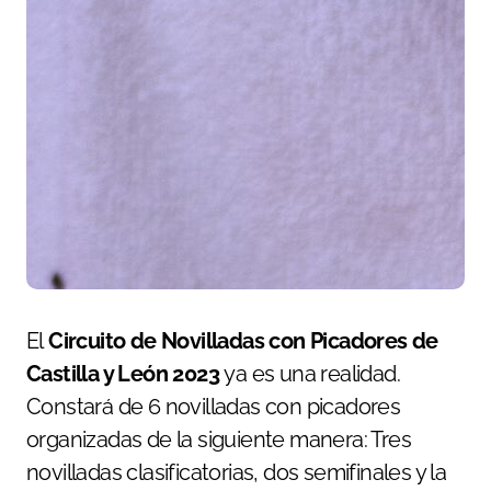
El
Circuito de Novilladas con Picadores de
Castilla y León 2023
ya es una realidad.
Constará de 6 novilladas con picadores
organizadas de la siguiente manera: Tres
novilladas clasificatorias, dos semifinales y la