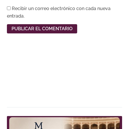
Recibir un correo electrónico con cada nueva
entrada.