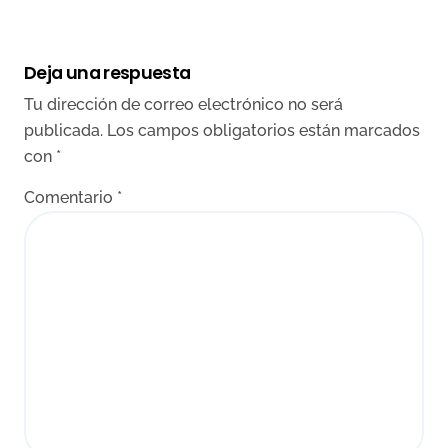
Deja una respuesta
Tu dirección de correo electrónico no será
publicada.
Los campos obligatorios están marcados
con
*
Comentario
*