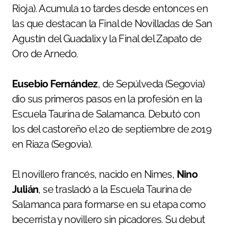
Rioja). Acumula 10 tardes desde entonces en
las que destacan la Final de Novilladas de San
Agustín del Guadalix y la Final del Zapato de
Oro de Arnedo.
Eusebio Fernández
, de Sepúlveda (Segovia)
dio sus primeros pasos en la profesión en la
Escuela Taurina de Salamanca. Debutó con
los del castoreño el 20 de septiembre de 2019
en Riaza (Segovia).
El novillero francés, nacido en Nimes,
Nino
Julián
, se trasladó a la Escuela Taurina de
Salamanca para formarse en su etapa como
becerrista y novillero sin picadores. Su debut