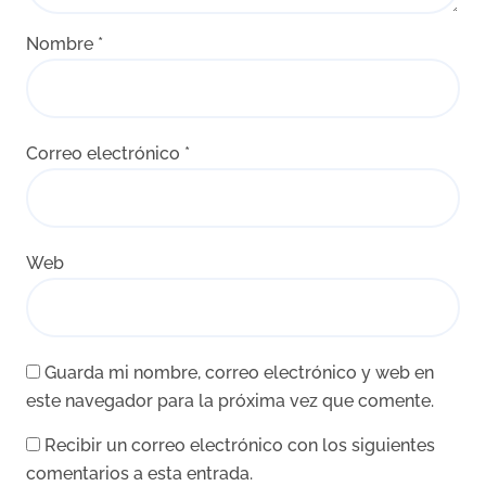
Nombre
*
Correo electrónico
*
Web
Guarda mi nombre, correo electrónico y web en
este navegador para la próxima vez que comente.
Recibir un correo electrónico con los siguientes
comentarios a esta entrada.