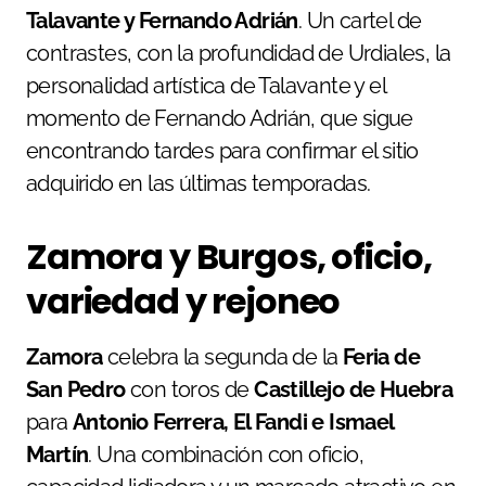
Talavante y Fernando Adrián
. Un cartel de
contrastes, con la profundidad de Urdiales, la
personalidad artística de Talavante y el
momento de Fernando Adrián, que sigue
encontrando tardes para confirmar el sitio
adquirido en las últimas temporadas.
Zamora y Burgos, oficio,
variedad y rejoneo
Zamora
celebra la segunda de la
Feria de
San Pedro
con toros de
Castillejo de Huebra
para
Antonio Ferrera, El Fandi e Ismael
Martín
. Una combinación con oficio,