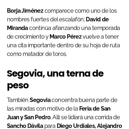
Borja Jiménez
comparece como uno de los
nombres fuertes del escalafón;
David de
Miranda
continúa afianzando una temporada
de crecimiento y
Marco Pérez
vuelve a tener
una cita importante dentro de su hoja de ruta
como matador de toros.
Segovia, una terna de
peso
También
Segovia
concentra buena parte de
las miradas con motivo de la
Feria de San
Juan y San Pedro
. Allí se lidiará una corrida de
Sancho Dávila
para
Diego Urdiales, Alejandro