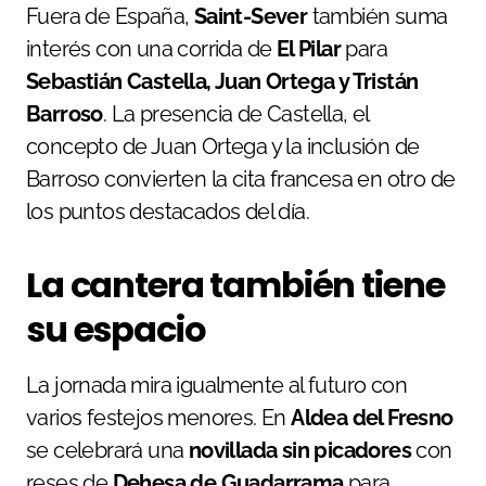
Fuera de España,
Saint-Sever
también suma
interés con una corrida de
El Pilar
para
Sebastián Castella, Juan Ortega y Tristán
Barroso
. La presencia de Castella, el
concepto de Juan Ortega y la inclusión de
Barroso convierten la cita francesa en otro de
los puntos destacados del día.
La cantera también tiene
su espacio
La jornada mira igualmente al futuro con
varios festejos menores. En
Aldea del Fresno
se celebrará una
novillada sin picadores
con
reses de
Dehesa de Guadarrama
para