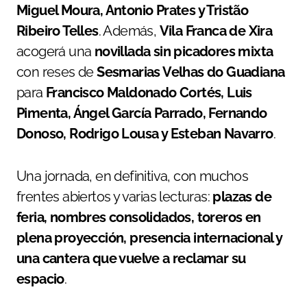
Miguel Moura, Antonio Prates y Tristão
Ribeiro Telles
. Además,
Vila Franca de Xira
acogerá una
novillada sin picadores mixta
con reses de
Sesmarias Velhas do Guadiana
para
Francisco Maldonado Cortés, Luis
Pimenta, Ángel García Parrado, Fernando
Donoso, Rodrigo Lousa y Esteban Navarro
.
Una jornada, en definitiva, con muchos
frentes abiertos y varias lecturas:
plazas de
feria, nombres consolidados, toreros en
plena proyección, presencia internacional y
una cantera que vuelve a reclamar su
espacio
.