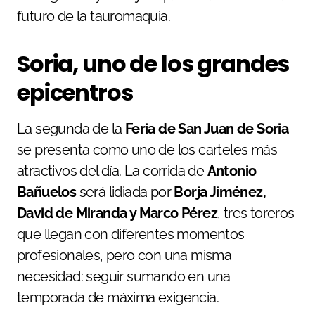
futuro de la tauromaquia.
Soria, uno de los grandes
epicentros
La segunda de la
Feria de San Juan de Soria
se presenta como uno de los carteles más
atractivos del día. La corrida de
Antonio
Bañuelos
será lidiada por
Borja Jiménez,
David de Miranda y Marco Pérez
, tres toreros
que llegan con diferentes momentos
profesionales, pero con una misma
necesidad: seguir sumando en una
temporada de máxima exigencia.