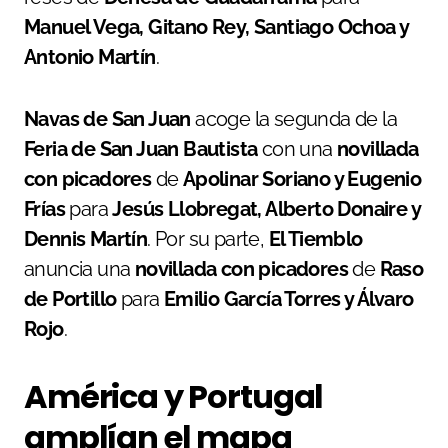
Manuel Vega, Gitano Rey, Santiago Ochoa y
Antonio Martín
.
Navas de San Juan
acoge la segunda de la
Feria de San Juan Bautista
con una
novillada
con picadores
de
Apolinar Soriano y Eugenio
Frías
para
Jesús Llobregat, Alberto Donaire y
Dennis Martín
. Por su parte,
El Tiemblo
anuncia una
novillada con picadores
de
Raso
de Portillo
para
Emilio García Torres y Álvaro
Rojo
.
América y Portugal
amplían el mapa