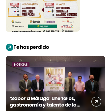
Te has perdido
NOTICIAS
‘Sabor a Málaga’ une toros,
gastronomía y talento de la