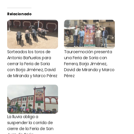
Relacionado
Sorteados los toros de
Tauroemoción presenta
Antonio Bañuelos para
una Feria de Soria con
cerrar la Feria de Soria
Ferrera, Borja Jiménez,
con Borja Jiménez, David
David de Miranda y Marco
de Miranda y Marco Pérez
Pérez
La lluvia obliga a
suspender la corrida de
cierre de la Feria de San