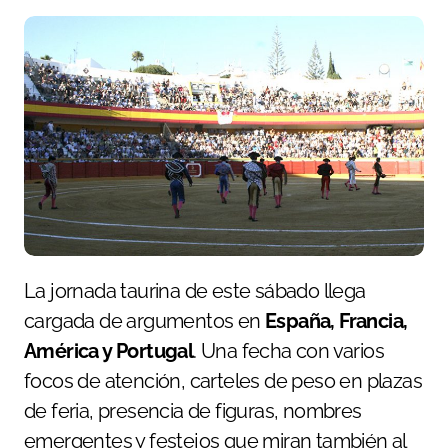
La jornada taurina de este sábado llega
cargada de argumentos en
España, Francia,
América y Portugal
. Una fecha con varios
focos de atención, carteles de peso en plazas
de feria, presencia de figuras, nombres
emergentes y festejos que miran también al