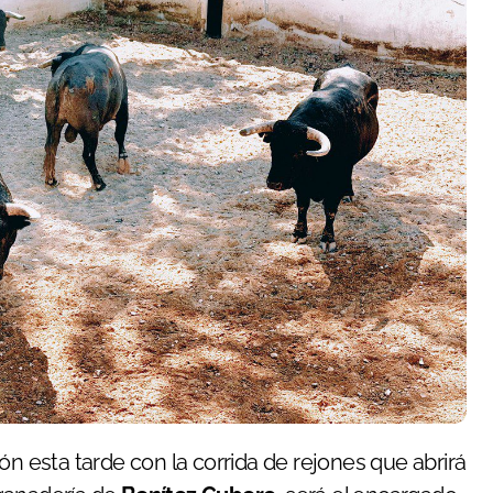
lón esta tarde con la corrida de rejones que abrirá