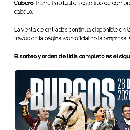
Cubero
, hierro habitual en este tipo de compr
caballo.
La venta de entradas continúa disponible en 
través de la página web oficial de la empresa,
El sorteo y orden de lidia completo es el sigu