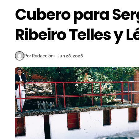
Cubero para Ser
Ribeiro Telles y 
Por Redacción
Jun 28, 2026