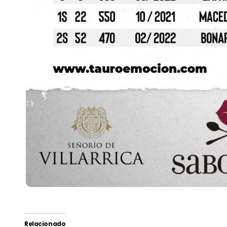
Relacionado