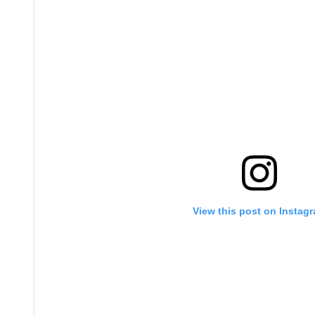
View this post on Instag