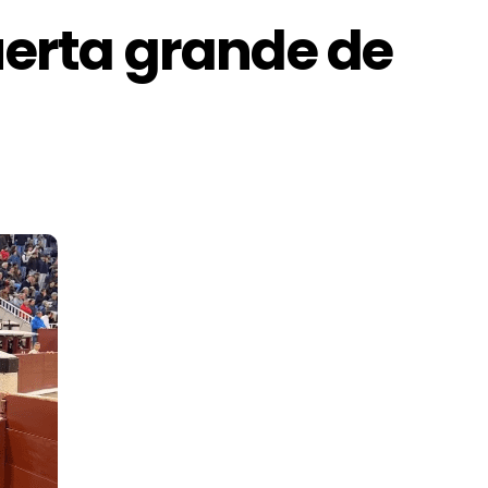
puerta grande de