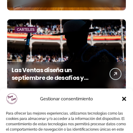
acento torista
CARTELES
Las Ventas diseña un
septiembre de desafíos y
variedad ganadera
Gestionar consentimiento
Para ofrecer las mejores experiencias, utilizamos tecnologías como las
cookies para almacenar y/o acceder a la información del dispositivo. El
consentimiento de estas tecnologías nos permitirá procesar datos como
el comportamiento de navegación o las identificaciones únicas en este