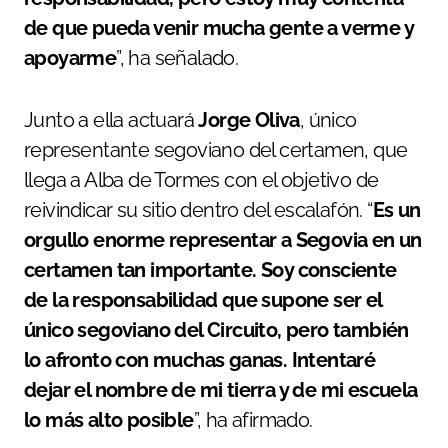
de que pueda venir mucha gente a verme y
apoyarme
”, ha señalado.
Junto a ella actuará
Jorge Oliva
, único
representante segoviano del certamen, que
llega a Alba de Tormes con el objetivo de
reivindicar su sitio dentro del escalafón. “
Es un
orgullo enorme representar a Segovia en un
certamen tan importante. Soy consciente
de la responsabilidad que supone ser el
único segoviano del Circuito, pero también
lo afronto con muchas ganas. Intentaré
dejar el nombre de mi tierra y de mi escuela
lo más alto posible
”, ha afirmado.