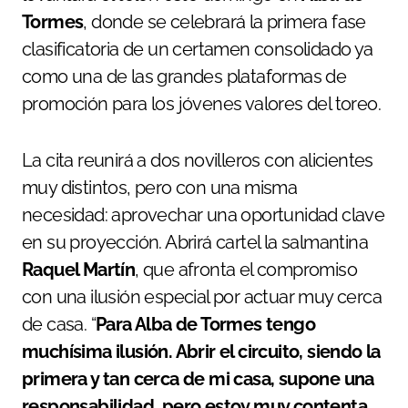
Tormes
, donde se celebrará la primera fase
clasificatoria de un certamen consolidado ya
como una de las grandes plataformas de
promoción para los jóvenes valores del toreo.
La cita reunirá a dos novilleros con alicientes
muy distintos, pero con una misma
necesidad: aprovechar una oportunidad clave
en su proyección. Abrirá cartel la salmantina
Raquel Martín
, que afronta el compromiso
con una ilusión especial por actuar muy cerca
de casa. “
Para Alba de Tormes tengo
muchísima ilusión. Abrir el circuito, siendo la
primera y tan cerca de mi casa, supone una
responsabilidad, pero estoy muy contenta