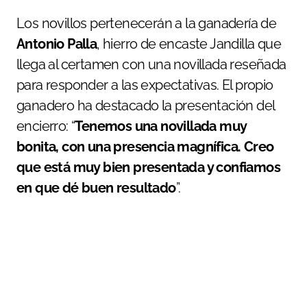
Los novillos pertenecerán a la ganadería de
Antonio Palla
, hierro de encaste Jandilla que
llega al certamen con una novillada reseñada
para responder a las expectativas. El propio
ganadero ha destacado la presentación del
encierro: “
Tenemos una novillada muy
bonita, con una presencia magnífica. Creo
que está muy bien presentada y confiamos
en que dé buen resultado
”.