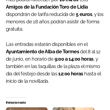
Amigos de la Fundación Toro de Lidia
dispondrán de tarifa reducida de
5 euros
, y los
menores de 18 años podrán asistir de forma
gratuita.
Las entradas estarán disponibles en el
Ayuntamiento de Alba de Tormes
del 8 al 12
de junio, en horario de
9:00 a 14:00 horas
, y
también en las taquillas de la plaza el mismo
día del festejo desde las
12:00 horas
hasta el
inicio de la novillada.
Relacionado