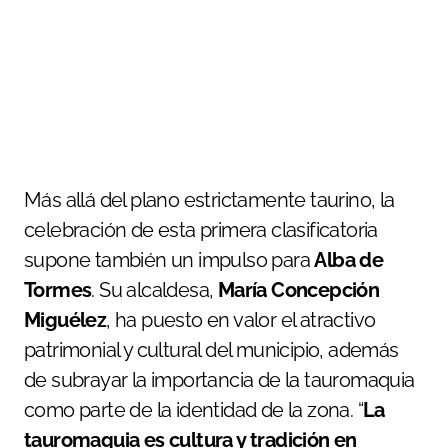
Más allá del plano estrictamente taurino, la
celebración de esta primera clasificatoria
supone también un impulso para
Alba de
Tormes
. Su alcaldesa,
María Concepción
Miguélez
, ha puesto en valor el atractivo
patrimonial y cultural del municipio, además
de subrayar la importancia de la tauromaquia
como parte de la identidad de la zona. “
La
tauromaquia es cultura y tradición en