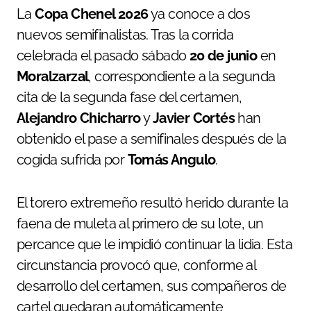
La
Copa Chenel 2026
ya conoce a dos
nuevos semifinalistas. Tras la corrida
celebrada el pasado sábado
20 de junio
en
Moralzarzal
, correspondiente a la segunda
cita de la segunda fase del certamen,
Alejandro Chicharro
y
Javier Cortés
han
obtenido el pase a semifinales después de la
cogida sufrida por
Tomás Angulo
.
El torero extremeño resultó herido durante la
faena de muleta al primero de su lote, un
percance que le impidió continuar la lidia. Esta
circunstancia provocó que, conforme al
desarrollo del certamen, sus compañeros de
cartel quedaran automáticamente