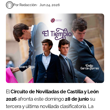
Por Redacción
Jun 24, 2026
El
Circuito de Novilladas de Castilla y León
2026
afronta este domingo
28 de junio
su
tercera y última novillada clasificatoria. La