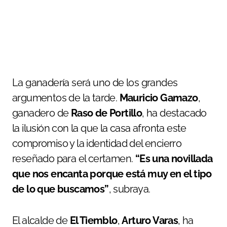
La ganadería será uno de los grandes
argumentos de la tarde.
Mauricio Gamazo
,
ganadero de
Raso de Portillo
, ha destacado
la ilusión con la que la casa afronta este
compromiso y la identidad del encierro
reseñado para el certamen.
“Es una novillada
que nos encanta porque está muy en el tipo
de lo que buscamos”
, subraya.
El alcalde de
El Tiemblo
,
Arturo Varas
, ha