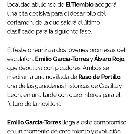
localidad abulense de
El Tiemblo
acogerá
una cita decisiva para el desarrollo del
certamen, de la que saldrá el último
clasificado para la siguiente fase.
El festejo reunirá a dos jóvenes promesas del
escalafón:
Emilio García-Torres
y
Álvaro Rojo
,
que debutará con picadores. Ambos se
medirán a una novillada de
Raso de Portillo
,
una de las ganaderías históricas de Castilla y
León, en una tarde con claro interés para el
futuro de la novillería.
Emilio García-Torres
llega a este compromiso
en un momento de crecimiento y evolución