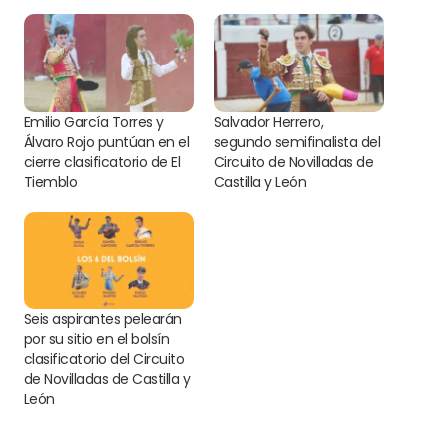
Emilio García Torres y
Salvador Herrero,
Álvaro Rojo puntúan en el
segundo semifinalista del
cierre clasificatorio de El
Circuito de Novilladas de
Tiemblo
Castilla y León
Seis aspirantes pelearán
por su sitio en el bolsín
clasificatorio del Circuito
de Novilladas de Castilla y
León