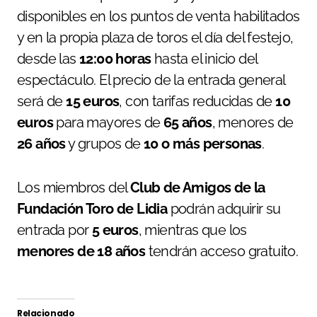
disponibles en los puntos de venta habilitados
y en la propia plaza de toros el día del festejo,
desde las
12:00 horas
hasta el inicio del
espectáculo. El precio de la entrada general
será de
15 euros
, con tarifas reducidas de
10
euros
para mayores de
65 años
, menores de
26 años
y grupos de
10 o más personas
.
Los miembros del
Club de Amigos de la
Fundación Toro de Lidia
podrán adquirir su
entrada por
5 euros
, mientras que los
menores de 18 años
tendrán acceso gratuito.
Relacionado