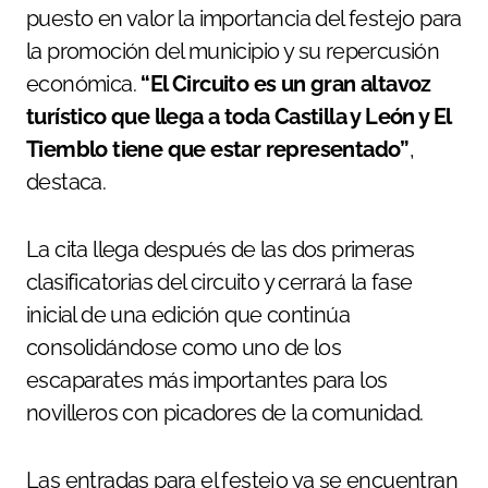
puesto en valor la importancia del festejo para
la promoción del municipio y su repercusión
económica.
“El Circuito es un gran altavoz
turístico que llega a toda Castilla y León y El
Tiemblo tiene que estar representado”
,
destaca.
La cita llega después de las dos primeras
clasificatorias del circuito y cerrará la fase
inicial de una edición que continúa
consolidándose como uno de los
escaparates más importantes para los
novilleros con picadores de la comunidad.
Las entradas para el festejo ya se encuentran