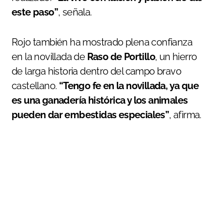
este paso”
, señala.
Rojo también ha mostrado plena confianza
en la novillada de
Raso de Portillo
, un hierro
de larga historia dentro del campo bravo
castellano.
“Tengo fe en la novillada, ya que
es una ganadería histórica y los animales
pueden dar embestidas especiales”
, afirma.