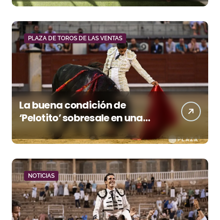
PLAZA DE TOROS DE LAS VENTAS
La buena condición de
‘Pelotito’ sobresale en una
noche gris en Las Ventas
NOTICIAS