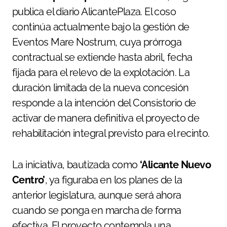
publica el diario AlicantePlaza. El coso
continúa actualmente bajo la gestión de
Eventos Mare Nostrum, cuya prórroga
contractual se extiende hasta abril, fecha
fijada para el relevo de la explotación. La
duración limitada de la nueva concesión
responde a la intención del Consistorio de
activar de manera definitiva el proyecto de
rehabilitación integral previsto para el recinto.
La iniciativa, bautizada como
‘Alicante Nuevo
Centro’
, ya figuraba en los planes de la
anterior legislatura, aunque será ahora
cuando se ponga en marcha de forma
efectiva. El proyecto contempla una