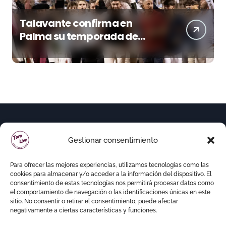
Talavante confirma en
Palma su temporada de
figura y el palco niega el
premio a Roca Rey
Gestionar consentimiento
Para ofrecer las mejores experiencias, utilizamos tecnologías como las
cookies para almacenar y/o acceder a la información del dispositivo. El
consentimiento de estas tecnologías nos permitirá procesar datos como
el comportamiento de navegación o las identificaciones únicas en este
sitio. No consentir o retirar el consentimiento, puede afectar
negativamente a ciertas características y funciones.