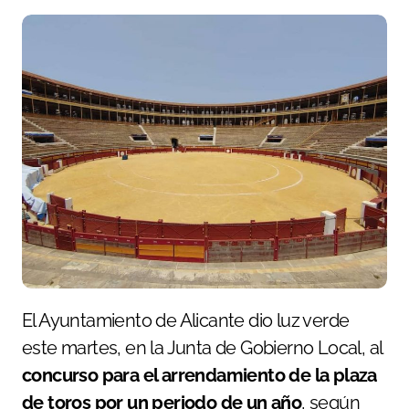
El Ayuntamiento de Alicante dio luz verde
este martes, en la Junta de Gobierno Local, al
concurso para el arrendamiento de la plaza
de toros por un periodo de un año
, según