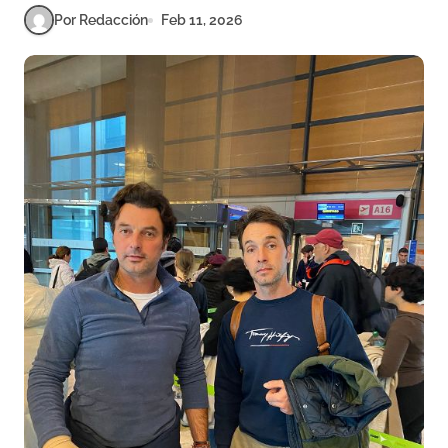
Por Redacción
Feb 11, 2026