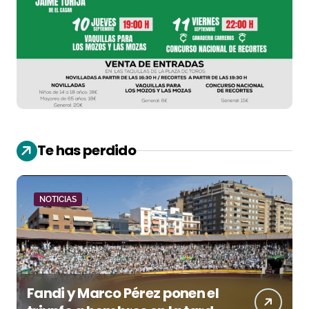
Te has perdido
NOTICIAS
Fandi y Marco Pérez ponen el