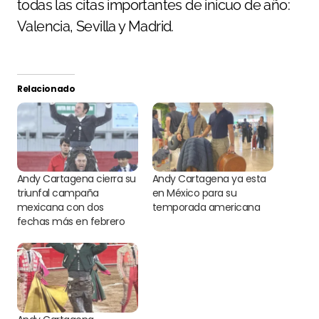
todas las citas importantes de inicuo de año:
Valencia, Sevilla y Madrid.
Relacionado
Andy Cartagena cierra su
Andy Cartagena ya esta
triunfal campaña
en México para su
mexicana con dos
temporada americana
fechas más en febrero