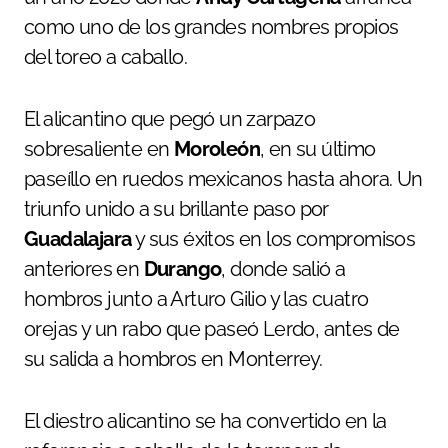
como uno de los grandes nombres propios
del toreo a caballo.
El alicantino que pegó un zarpazo
sobresaliente en
Moroleón
, en su último
paseíllo en ruedos mexicanos hasta ahora. Un
triunfo unido a su brillante paso por
Guadalajara
y sus éxitos en los compromisos
anteriores en
Durango
, donde salió a
hombros junto a Arturo Gilio y las cuatro
orejas y un rabo que paseó Lerdo, antes de
su salida a hombros en Monterrey.
El diestro alicantino se ha convertido en la