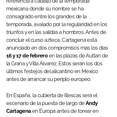
referencia a caballo de la temporada
mexicana donde su nombre se ha
consagrado entre los grandes de la
temporada, avalado por la regularidad en los
triunfos y en las salidas a hombros. Antes de
concluir el curso azteca, Cartagena esta
anunciado en dos compromisos más los días
16 y 17 de febrero
en las plazas de Autlan de
la Grana y Villa Álvarez. Estos serán los dos
últimos festejos del alicantino en México
antes de arrancar su periplo europeo.
En España, la cubierta de Illescas será el
escenario de la puesta de largo de
Andy
Cartagena
en Europa antes de torear en