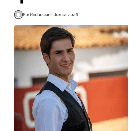
Por Redacción
Jun 12, 2026