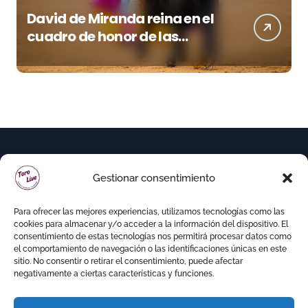
David de Miranda reina en el
cuadro de honor de las
Colombinas 2026
Gestionar consentimiento
Para ofrecer las mejores experiencias, utilizamos tecnologías como las
cookies para almacenar y/o acceder a la información del dispositivo. El
consentimiento de estas tecnologías nos permitirá procesar datos como
el comportamiento de navegación o las identificaciones únicas en este
sitio. No consentir o retirar el consentimiento, puede afectar
negativamente a ciertas características y funciones.