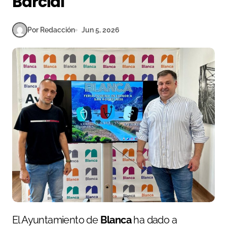
Barcial
Por Redacción
Jun 5, 2026
El Ayuntamiento de
Blanca
ha dado a