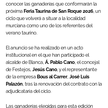
conocer las ganaderías que conformarán la
próxima
Feria Taurina de San Roque 2026
, un
ciclo que volverá a situar a la localidad
murciana como uno de los referentes del
verano taurino.
El anuncio se ha realizado en un acto
institucional en el que han participado el
alcalde de Blanca,
Á. Pablo Cano
, el concejal
de Festejos,
Jesús Cano
, y el representante
de la empresa
Bous al Carrer
,
José Luis
Palazón
, tras la renovación del contrato con la
adjudicataria del ciclo.
Las ganaderías elegidas para esta edición