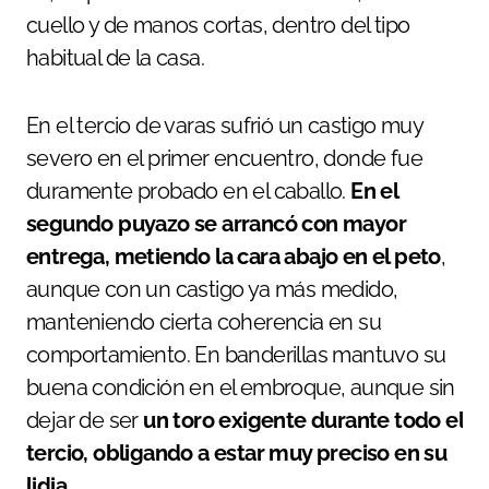
cuello y de manos cortas, dentro del tipo
habitual de la casa.
En el tercio de varas sufrió un castigo muy
severo en el primer encuentro, donde fue
duramente probado en el caballo.
En el
segundo puyazo se arrancó con mayor
entrega, metiendo la cara abajo en el peto
,
aunque con un castigo ya más medido,
manteniendo cierta coherencia en su
comportamiento. En banderillas mantuvo su
buena condición en el embroque, aunque sin
dejar de ser
un toro exigente durante todo el
tercio, obligando a estar muy preciso en su
lidia
.