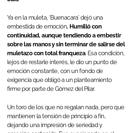
Ya en la muleta, ‘Buenacara’ dejó una
embestida de emoción
. Humilló con
continuidad, aunque tendiendo a embestir
sobre las manos y sin terminar de salirse del
muletazo con total franqueza
. Esa condición,
lejos de restarle interés, le dio un punto de
emoción constante, con un fondo de
exigencia que obligó a un planteamiento
firme por parte de Gómez del Pilar.
Un toro de los que no regalan nada, pero que
mantienen la tensión de principio a fin,
dejando una impresión de seriedad y