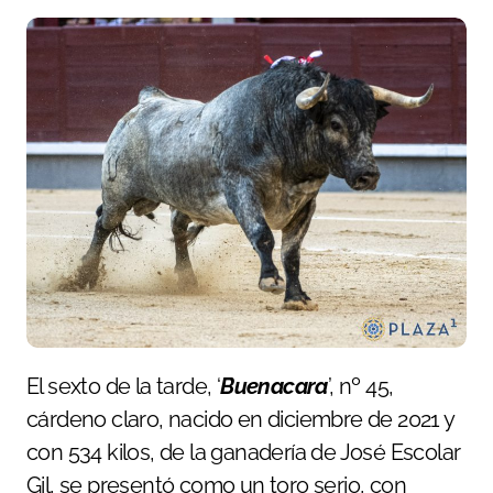
El sexto de la tarde, ‘
Buenacara
’, nº 45,
cárdeno claro, nacido en diciembre de 2021 y
con 534 kilos, de la ganadería de José Escolar
Gil, se presentó como un toro serio, con