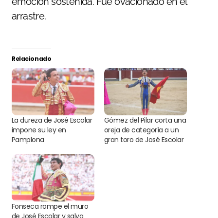
emoción sostenida. Fue ovacionado en el
arrastre.
Relacionado
La dureza de José Escolar
Gómez del Pilar corta una
impone su ley en
oreja de categoría a un
Pamplona
gran toro de José Escolar
Fonseca rompe el muro
de José Escolar y salva