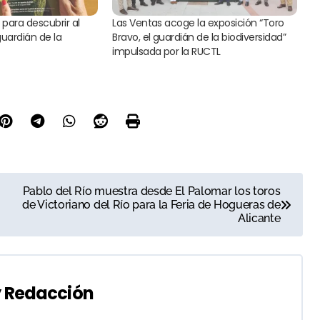
para descubrir al
Las Ventas acoge la exposición “Toro
uardián de la
Bravo, el guardián de la biodiversidad”
impulsada por la RUCTL
Pablo del Río muestra desde El Palomar los toros
de Victoriano del Río para la Feria de Hogueras de
Alicante
y
Redacción