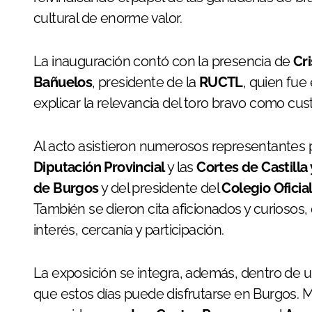
cultural de enorme valor.
La inauguración contó con la presencia de
Cri
Bañuelos
, presidente de la
RUCTL
, quien fue
explicar la relevancia del toro bravo como cust
Al acto asistieron numerosos representantes p
Diputación Provincial
y las
Cortes de Castilla
de Burgos
y del presidente del
Colegio Oficia
También se dieron cita aficionados y curiosos
interés, cercanía y participación.
La exposición se integra, además, dentro de un
que estos días puede disfrutarse en Burgos. M