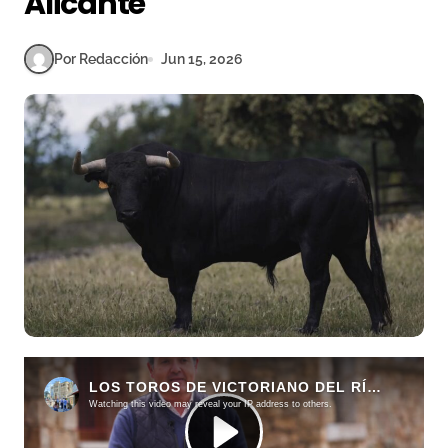
Alicante
Por Redacción
Jun 15, 2026