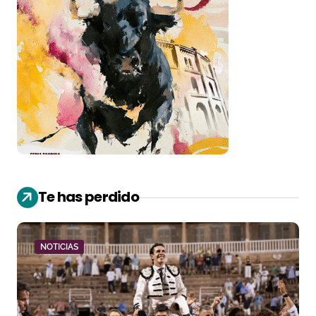
Te has perdido
NOTICIAS