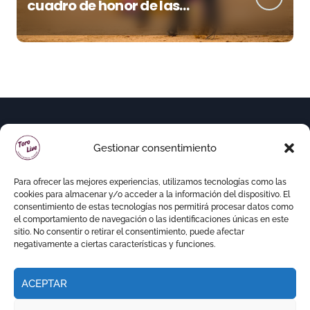
cuadro de honor de las
Colombinas 2026
Gestionar consentimiento
Para ofrecer las mejores experiencias, utilizamos tecnologías como las
cookies para almacenar y/o acceder a la información del dispositivo. El
consentimiento de estas tecnologías nos permitirá procesar datos como
el comportamiento de navegación o las identificaciones únicas en este
sitio. No consentir o retirar el consentimiento, puede afectar
negativamente a ciertas características y funciones.
ACEPTAR
Copyright © Todos los derechos reservados
|