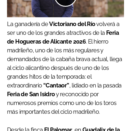
La ganadería de
Victoriano del Río
volverá a
ser uno de los grandes atractivos de la
Feria
de Hogueras de Alicante 2026
. El hierro
madrileño, uno de los más regulares y
demandados de la cabaña brava actual, llega
al ciclo alicantino después de uno de los
grandes hitos de la temporada: el
extraordinario
“Cantaor”
, lidiado en la pasada
Feria de San Isidro
y reconocido por
numerosos premios como uno de los toros
más importantes del ciclo madrileño.
Desde la finca
El Palomar
, en
Guadalix de la