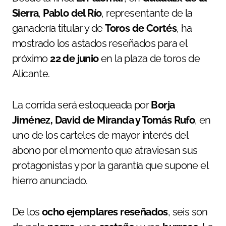
Sierra
,
Pablo del Río
, representante de la
ganadería titular y de
Toros de Cortés
, ha
mostrado los astados reseñados para el
próximo
22 de junio
en la plaza de toros de
Alicante.
La corrida será estoqueada por
Borja
Jiménez, David de Miranda y Tomás Rufo
, en
uno de los carteles de mayor interés del
abono por el momento que atraviesan sus
protagonistas y por la garantía que supone el
hierro anunciado.
De los
ocho ejemplares reseñados
, seis son