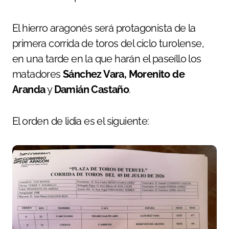
El hierro aragonés será protagonista de la
primera corrida de toros del ciclo turolense,
en una tarde en la que harán el paseíllo los
matadores
Sánchez Vara, Morenito de
Aranda
y
Damián Castaño
.
El orden de lidia es el siguiente: