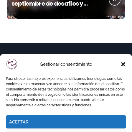
septiembre de desafíos y
variedad ganadera
Gestionar consentimiento
Para ofrecer las mejores experiencias, utilizamos tecnologías como las
cookies para almacenar y/o acceder a la información del dispositivo. El
consentimiento de estas tecnologías nos permitirá procesar datos como
el comportamiento de navegación o las identificaciones únicas en este
sitio. No consentir o retirar el consentimiento, puede afectar
negativamente a ciertas características y funciones.
ACEPTAR