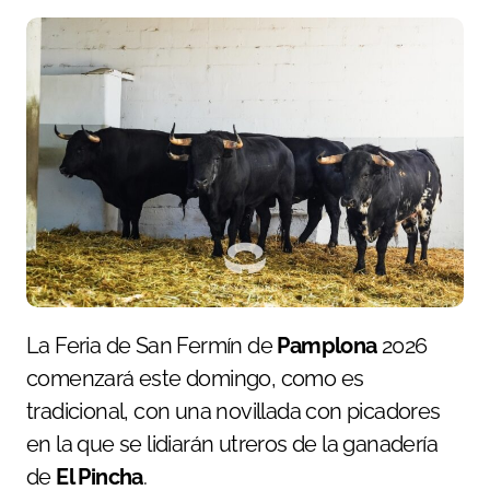
La Feria de San Fermín de
Pamplona
2026
comenzará este domingo, como es
tradicional, con una novillada con picadores
en la que se lidiarán utreros de la ganadería
de
El Pincha
.