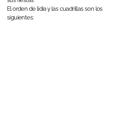
El orden de lidia y las cuadrillas son los
siguientes: