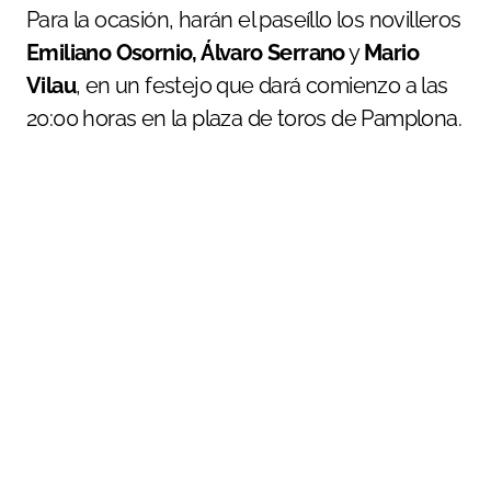
Para la ocasión, harán el paseíllo los novilleros
Emiliano Osornio, Álvaro Serrano
y
Mario
Vilau
, en un festejo que dará comienzo a las
20:00 horas en la plaza de toros de Pamplona.