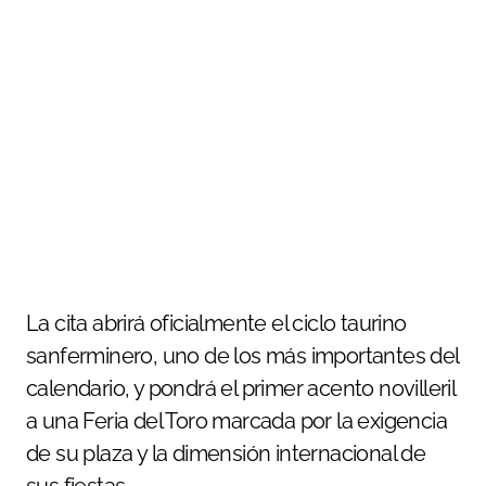
La cita abrirá oficialmente el ciclo taurino
sanferminero, uno de los más importantes del
calendario, y pondrá el primer acento novilleril
a una Feria del Toro marcada por la exigencia
de su plaza y la dimensión internacional de
sus fiestas.