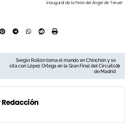
inaugural de la Feria del Ángel de Teruel
Sergio Rollón toma el mando en Chinchón y se
cita con López Ortega en la Gran Final del Circuito
de Madrid
y
Redacción