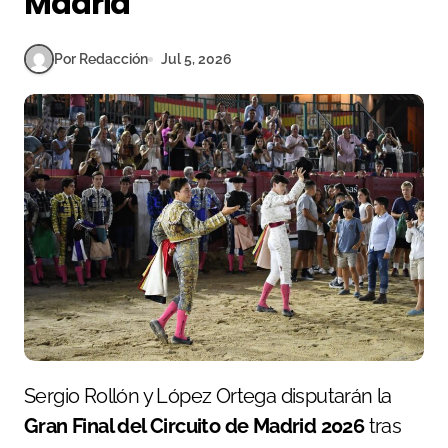
Madrid
Por Redacción
Jul 5, 2026
Sergio Rollón y López Ortega disputarán la
Gran Final del Circuito de Madrid 2026
tras