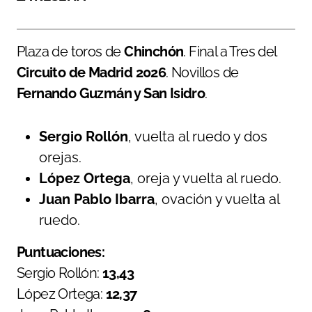
Plaza de toros de
Chinchón
. Final a Tres del
Circuito de Madrid 2026
. Novillos de
Fernando Guzmán y San Isidro
.
Sergio Rollón
, vuelta al ruedo y dos
orejas.
López Ortega
, oreja y vuelta al ruedo.
Juan Pablo Ibarra
, ovación y vuelta al
ruedo.
Puntuaciones:
Sergio Rollón:
13,43
López Ortega:
12,37