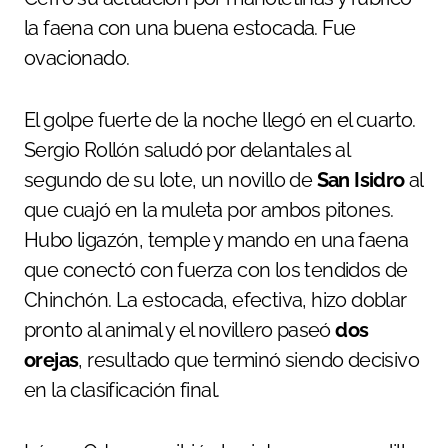
la faena con una buena estocada. Fue
ovacionado.
El golpe fuerte de la noche llegó en el cuarto.
Sergio Rollón saludó por delantales al
segundo de su lote, un novillo de
San Isidro
al
que cuajó en la muleta por ambos pitones.
Hubo ligazón, temple y mando en una faena
que conectó con fuerza con los tendidos de
Chinchón. La estocada, efectiva, hizo doblar
pronto al animal y el novillero paseó
dos
orejas
, resultado que terminó siendo decisivo
en la clasificación final.