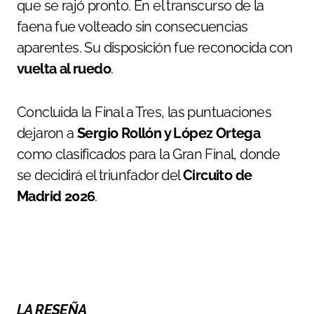
que se rajó pronto. En el transcurso de la
faena fue volteado sin consecuencias
aparentes. Su disposición fue reconocida con
vuelta al ruedo
.
Concluida la Final a Tres, las puntuaciones
dejaron a
Sergio Rollón y López Ortega
como clasificados para la Gran Final, donde
se decidirá el triunfador del
Circuito de
Madrid 2026
.
LA RESEÑA